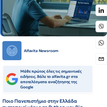
Alfavita Newsroom
Μάθε πρώτος όλες τις σημαντικές
ειδήσεις. Βάλε το alfavita.gr στα
αποτελέσματα αναζήτησης της
Google
Ποιο Πανεπιστήμιο στην Ελλάδα