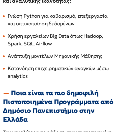
και αναλυτικής ικανότητας:
Γνώση Python για καθαρισμό, επεξεργασία
και οπτικοποίηση δεδομένων
Χρήση εργαλείων Big Data όπως Hadoop,
Spark, SQL, Airflow
Ανάπτυξη μοντέλων Μηχανικής Μάθησης
Κατανόηση επιχειρηματικών αναγκών μέσω
analytics
Ποια είναι τα πιο δημοφιλή
Πιστοποιημένα Προγράμματα από
Δημόσιο Πανεπιστήμιο στην
Ελλάδα