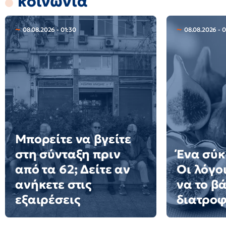
κοινωνία
08.08.2026 - 01:30
08.08.2026 - 0
Μπορείτε να βγείτε
στη σύνταξη πριν
Ένα σύκ
από τα 62; Δείτε αν
Οι λόγοι
ανήκετε στις
να το β
εξαιρέσεις
διατροφ