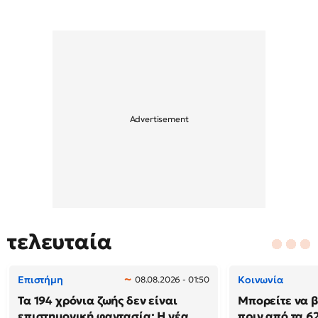
τελευταία
Επιστήμη
Κοινωνία
08.08.2026 - 01:50
Τα 194 χρόνια ζωής δεν είναι
Μπορείτε να β
επιστημονική φαντασία; Η νέα
πριν από τα 62