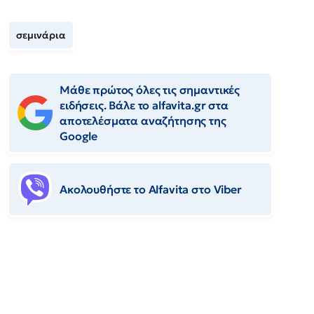
σεμινάρια
Μάθε πρώτος όλες τις σημαντικές
ειδήσεις. Βάλε το alfavita.gr στα
αποτελέσματα αναζήτησης της
Google
Ακολουθήστε το Αlfavita στο Viber