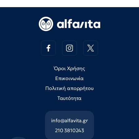
Όροι Χρήσης
Επικοινωνία
Πολιτική απορρήτου
Ταυτότητα
info@alfavita.gr
210 3810243