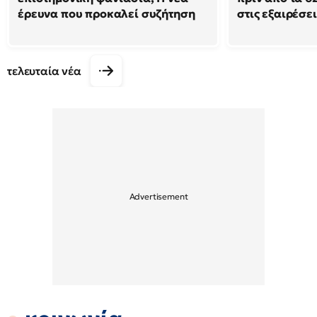
έρευνα που προκαλεί συζήτηση
στις εξαιρέσει
τελευταία νέα