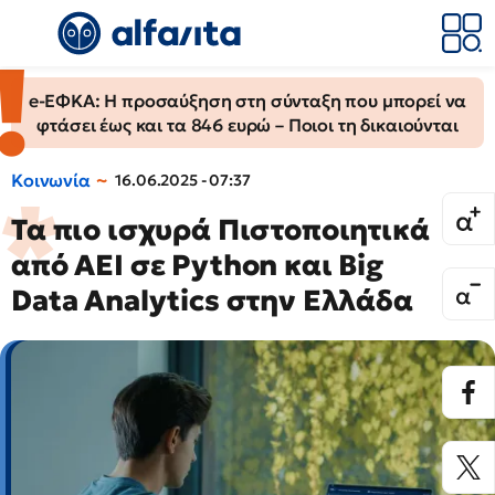
e-ΕΦΚΑ: Η προσαύξηση στη σύνταξη που μπορεί να
φτάσει έως και τα 846 ευρώ – Ποιοι τη δικαιούνται
Κοινωνία
16.06.2025 - 07:37
Τα πιο ισχυρά Πιστοποιητικά
από ΑΕΙ σε Python και Big
Data Analytics στην Ελλάδα