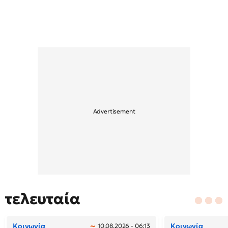
τελευταία
Κοινωνία
Κοινωνία
10.08.2026 - 06:13