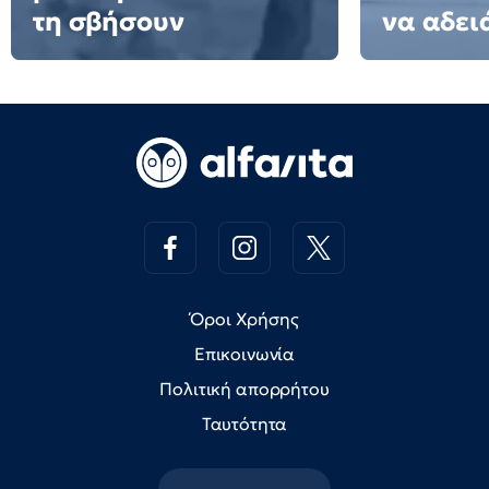
τη σβήσουν
να αδειά
Όροι Χρήσης
Επικοινωνία
Πολιτική απορρήτου
Ταυτότητα