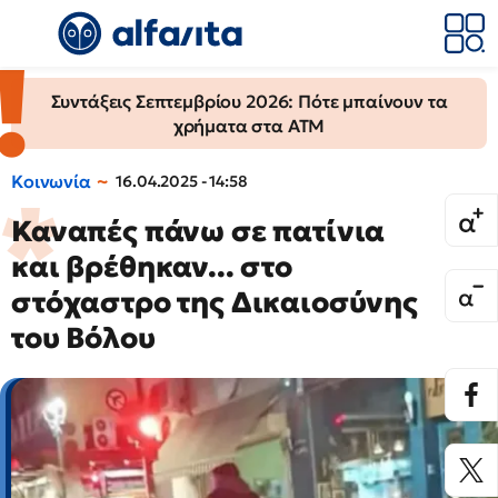
Συντάξεις Σεπτεμβρίου 2026: Πότε μπαίνουν τα
χρήματα στα ΑΤΜ
Κοινωνία
16.04.2025 - 14:58
Καναπές πάνω σε πατίνια
και βρέθηκαν... στο
στόχαστρο της Δικαιοσύνης
του Βόλου