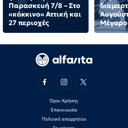
Παρασκευή 7/8 – Στο
διαμαρτ
«κόκκινο» Αττική και
Αυγούστ
27 περιοχές
Μέγαρο
Όροι Χρήσης
Επικοινωνία
Πολιτική απορρήτου