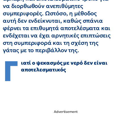
να διορθωθούν ανεπιθύμητες
συμπεριφορές. Ωστόσο, η μέθοδος
αυτή δεν ενδείκνυται, καθώς σπάνια
φέρνει τα επιθυμητά αποτελέσματα και
ενδέχεται να έχει αρνητικές επιπτώσεις
στη συμπεριφορά και τη σχέση της
γάτας με το περιβάλλον της.
Γ
ιατί ο ψεκασμός με νερό δεν είναι
αποτελεσματικός