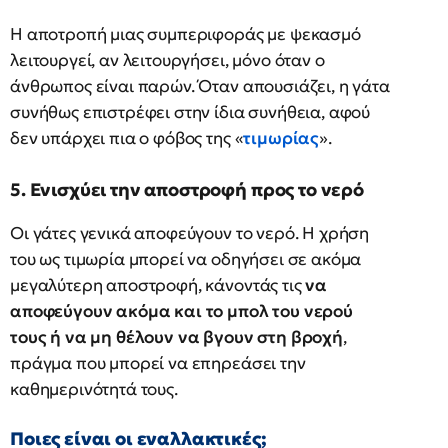
Η αποτροπή μιας συμπεριφοράς με ψεκασμό
λειτουργεί, αν λειτουργήσει, μόνο όταν ο
άνθρωπος είναι παρών. Όταν απουσιάζει, η γάτα
συνήθως επιστρέφει στην ίδια συνήθεια, αφού
δεν υπάρχει πια ο φόβος της «
τιμωρίας
».
5. Ενισχύει την αποστροφή προς το νερό
Οι γάτες γενικά αποφεύγουν το νερό. Η χρήση
του ως τιμωρία μπορεί να οδηγήσει σε ακόμα
μεγαλύτερη αποστροφή, κάνοντάς τις
να
αποφεύγουν ακόμα και το μπολ του νερού
τους ή να μη θέλουν να βγουν στη βροχή
,
πράγμα που μπορεί να επηρεάσει την
καθημερινότητά τους.
Ποιες είναι οι εναλλακτικές;