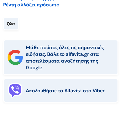
Ρέντη αλλάζει πρόσωπο
ζώα
Μάθε πρώτος όλες τις σημαντικές
ειδήσεις. Βάλε το alfavita.gr στα
αποτελέσματα αναζήτησης της
Google
Ακολουθήστε το Αlfavita στο Viber