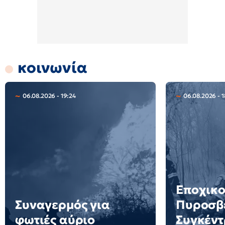
κοινωνία
06.08.2026 - 19:24
06.08.2026 - 1
Εποχικο
Συναγερμός για
Πυροσβέ
φωτιές αύριο
Συγκέν