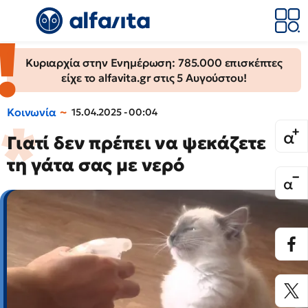
Κυριαρχία στην Ενημέρωση: 785.000 επισκέπτες
είχε το alfavita.gr στις 5 Αυγούστου!
Κοινωνία
15.04.2025 - 00:04
Γιατί δεν πρέπει να ψεκάζετε
τη γάτα σας με νερό