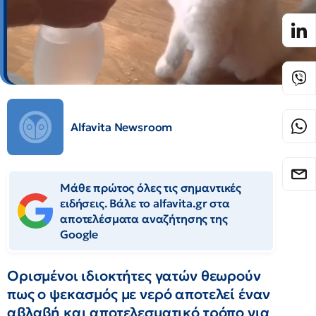
Alfavita Newsroom
Μάθε πρώτος όλες τις σημαντικές
ειδήσεις. Βάλε το alfavita.gr στα
αποτελέσματα αναζήτησης της
Google
Ορισμένοι ιδιοκτήτες γατών θεωρούν
πως ο ψεκασμός με νερό αποτελεί έναν
αβλαβή και αποτελεσματικό τρόπο για