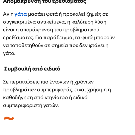
Απομάκρυνση του ερεθίσματος
Αν η
γάτα
μασάει φυτά ή προκαλεί ζημιές σε
συγκεκριμένα αντικείμενα, η καλύτερη λύση
είναι η απομάκρυνση του προβληματικού
ερεθίσματος. Για παράδειγμα, τα φυτά μπορούν
να τοποθετηθούν σε σημεία που δεν φτάνει η
γάτα.
Συμβουλή από ειδικό
Σε περιπτώσεις πιο έντονων ή χρόνιων
προβλημάτων συμπεριφοράς, είναι χρήσιμη η
καθοδήγηση από κτηνίατρο ή ειδικό
συμπεριφοριστή γατών.