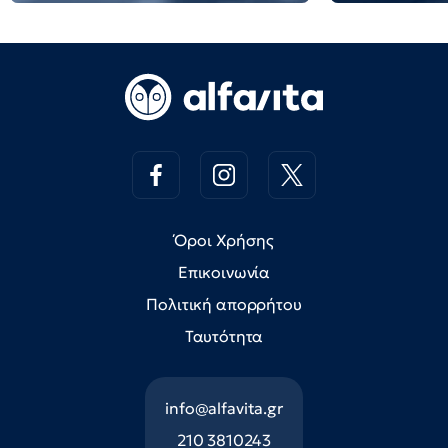
Όροι Χρήσης
Επικοινωνία
Πολιτική απορρήτου
Ταυτότητα
info@alfavita.gr
210 3810243