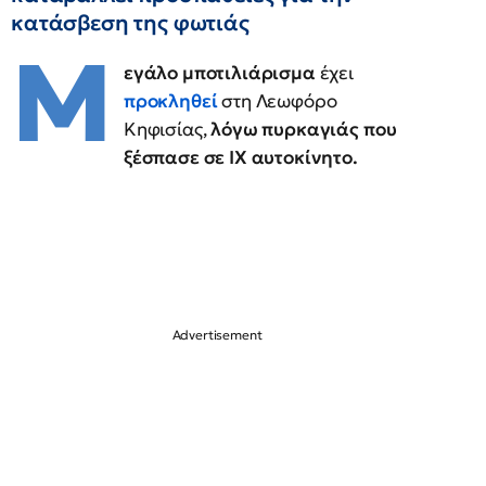
κατάσβεση της φωτιάς
Μ
εγάλο μποτιλιάρισμα
έχει
προκληθεί
στη Λεωφόρο
Κηφισίας,
λόγω πυρκαγιάς που
ξέσπασε σε ΙΧ αυτοκίνητο.