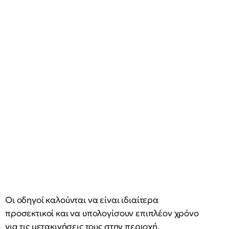
Οι οδηγοί καλούνται να είναι ιδιαίτερα
προσεκτικοί και να υπολογίσουν επιπλέον χρόνο
για τις μετακινήσεις τους στην περιοχή.