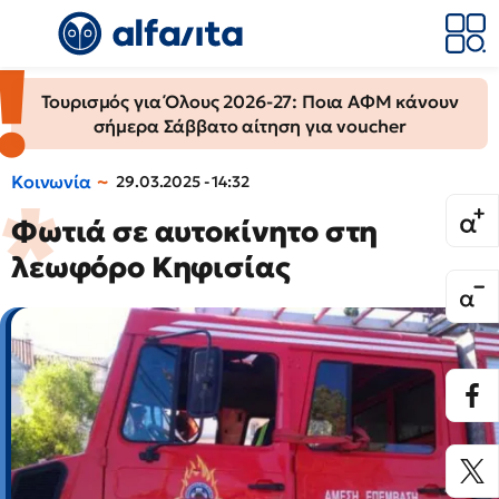
Τουρισμός για Όλους 2026-27: Ποια ΑΦΜ κάνουν
σήμερα Σάββατο αίτηση για voucher
Κοινωνία
29.03.2025 - 14:32
Φωτιά σε αυτοκίνητο στη
λεωφόρο Κηφισίας