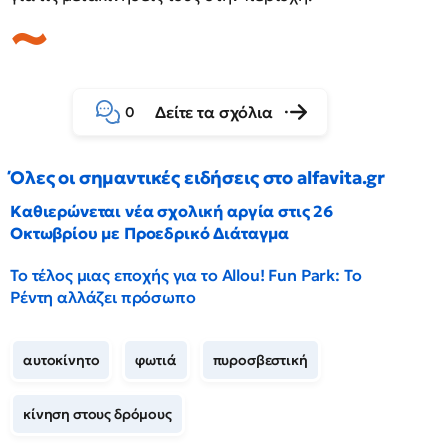
Δείτε τα σχόλια
0
Όλες οι σημαντικές ειδήσεις στο alfavita.gr
Καθιερώνεται νέα σχολική αργία στις 26
Οκτωβρίου με Προεδρικό Διάταγμα
Το τέλος μιας εποχής για το Allou! Fun Park: Το
Ρέντη αλλάζει πρόσωπο
αυτοκίνητο
φωτιά
πυροσβεστική
κίνηση στους δρόμους