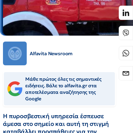
Alfavita Newsroom
Μάθε πρώτος όλες τις σημαντικές
ειδήσεις. Βάλε το alfavita.gr στα
αποτελέσματα αναζήτησης της
Google
Η πυροσβεστική υπηρεσία έσπευσε
άμεσα στο σημείο και αυτή τη στιγμή
καταβάλλει προσπάθειες για την