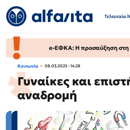
Τελευταία 
Προσλήψεις
Ερωτήσεις 
e-ΕΦΚΑ: Η προσαύξηση στη σ
Κοινωνία
08.03.2025 - 14:28
Γυναίκες και επιστ
αναδρομή