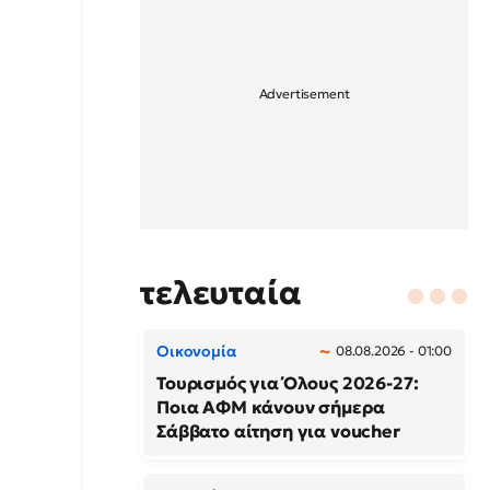
τελευταία
Οικονομία
08.08.2026 - 01:00
Τουρισμός για Όλους 2026-27:
Ποια ΑΦΜ κάνουν σήμερα
Σάββατο αίτηση για voucher