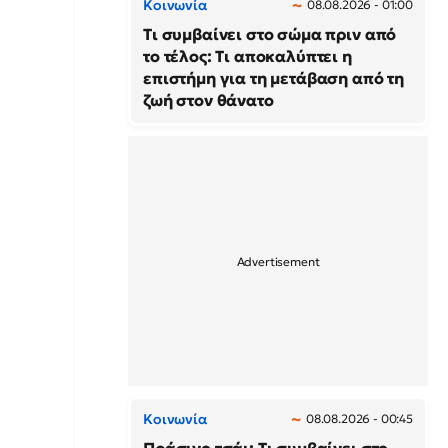
Κοινωνία
08.08.2026 - 01:00
Τι συμβαίνει στο σώμα πριν από
το τέλος: Τι αποκαλύπτει η
επιστήμη για τη μετάβαση από τη
ζωή στον θάνατο
Κοινωνία
08.08.2026 - 00:45