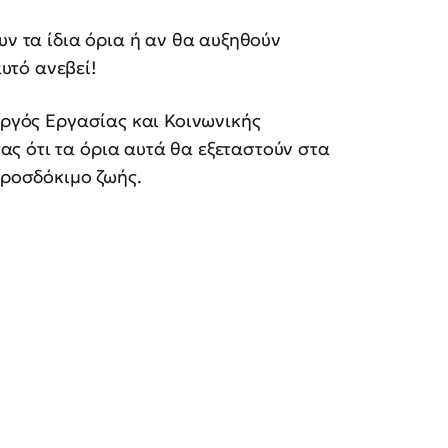
υν τα ίδια όρια ή αν θα αυξηθούν
υτό ανεβεί!
υργός Εργασίας και Κοινωνικής
ας ότι τα όρια αυτά θα εξεταστούν στα
προσδόκιμο ζωής.