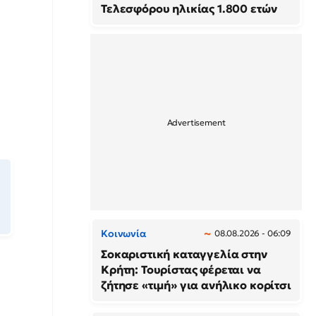
Τελεσφόρου ηλικίας 1.800 ετών
Κοινωνία
08.08.2026 - 06:09
Σοκαριστική καταγγελία στην
Κρήτη: Τουρίστας φέρεται να
ζήτησε «τιμή» για ανήλικο κορίτσι