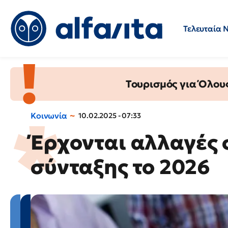
Τελευταία 
Προσλήψεις
Ερωτήσεις 
Τουρισμός για Όλου
Κοινωνία
10.02.2025 - 07:33
Έρχονται αλλαγές σ
σύνταξης το 2026