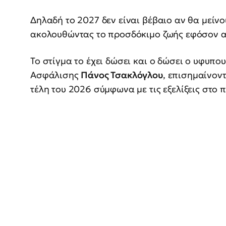
Δηλαδή το 2027 δεν είναι βέβαιο αν θα μείνο
ακολουθώντας το προσδόκιμο ζωής εφόσον α
Το στίγμα το έχει δώσει και ο δώσει ο υφυπο
Ασφάλισης
Πάνος Τσακλόγλου
, επισημαίνοντ
τέλη του 2026 σύμφωνα με τις εξελίξεις στο 