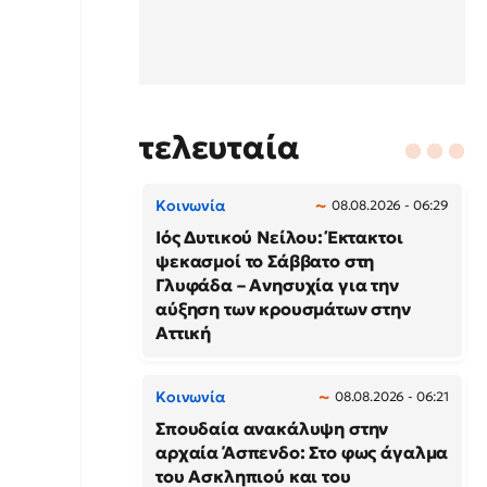
τελευταία
Κοινωνία
08.08.2026 - 06:29
Ιός Δυτικού Νείλου: Έκτακτοι
ψεκασμοί το Σάββατο στη
Γλυφάδα – Ανησυχία για την
αύξηση των κρουσμάτων στην
Αττική
Κοινωνία
08.08.2026 - 06:21
Σπουδαία ανακάλυψη στην
αρχαία Άσπενδο: Στο φως άγαλμα
του Ασκληπιού και του