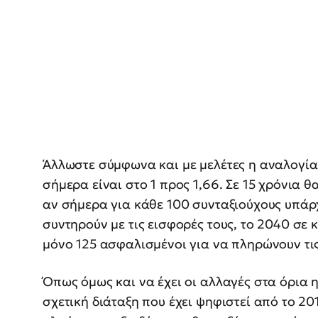
Άλλωστε σύμφωνα και με μελέτες η αναλογί
σήμερα είναι στο 1 προς 1,66. Σε 15 χρόνια θ
αν σήμερα για κάθε 100 συνταξιούχους υπάρ
συντηρούν με τις εισφορές τους, το 2040 σε
μόνο 125 ασφαλισμένοι για να πληρώνουν τις
Όπως όμως και να έχει οι αλλαγές στα όρια η
σχετική διάταξη που έχει ψηφιστεί από το 20