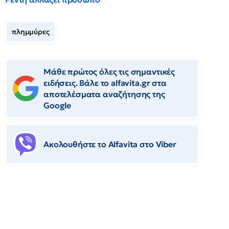
πλημμύρες
Μάθε πρώτος όλες τις σημαντικές
ειδήσεις. Βάλε το alfavita.gr στα
αποτελέσματα αναζήτησης της
Google
Ακολουθήστε το Αlfavita στο Viber