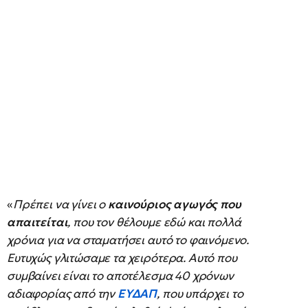
«
Πρέπει να γίνει ο
καινούριος αγωγός που
απαιτείται
, που τον θέλουμε εδώ και πολλά
χρόνια για να σταματήσει αυτό το φαινόμενο.
Ευτυχώς γλιτώσαμε τα χειρότερα. Αυτό που
συμβαίνει είναι το αποτέλεσμα 40 χρόνων
αδιαφορίας από την
ΕΥΔΑΠ
, που υπάρχει το