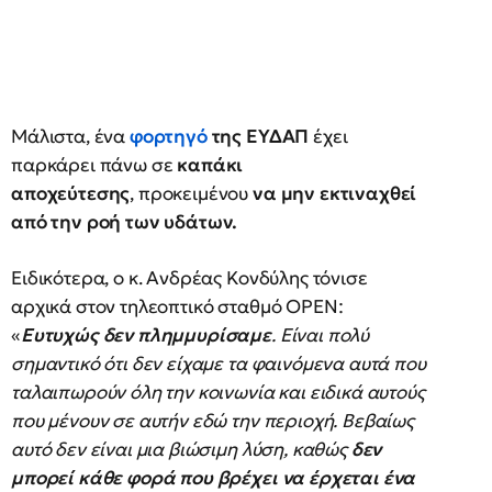
Μάλιστα, ένα
φορτηγό
της ΕΥΔΑΠ
έχει
παρκάρει πάνω σε
καπάκι
αποχεύτεσης
, προκειμένου
να μην εκτιναχθεί
από την ροή των υδάτων.
Ειδικότερα, ο κ. Ανδρέας Κονδύλης τόνισε
αρχικά στον τηλεοπτικό σταθμό OPEN:
«
Ευτυχώς δεν πλημμυρίσαμε
. Είναι πολύ
σημαντικό ότι δεν είχαμε τα φαινόμενα αυτά που
ταλαιπωρούν όλη την κοινωνία και ειδικά αυτούς
που μένουν σε αυτήν εδώ την περιοχή. Βεβαίως
αυτό δεν είναι μια βιώσιμη λύση, καθώς
δεν
μπορεί κάθε φορά που βρέχει να έρχεται ένα