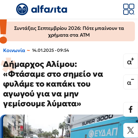
Συντάξεις Σεπτεμβρίου 2026: Πότε μπαίνουν τα
χρήματα στα ΑΤΜ
Κοινωνία
14.01.2025 - 09:54
Δήμαρχος Αλίμου:
«Φτάσαμε στο σημείο να
φυλάμε το καπάκι του
αγωγού για να μην
γεμίσουμε λύματα»