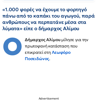
«1.000 φορές να έχουμε το φορτηγό
πάνω από το καπάκι του αγωγού, παρά
ανθρώπους να περπατάνε μέσα στα
λύματα» είπε ο δήμαρχος Αλίμου
Ο
Δήμαρχος Αλίμου
μίλησε για την
πρωτοφανή κατάσταση που
επικρατεί στη
Λεωφόρο
Ποσειδώνος
.