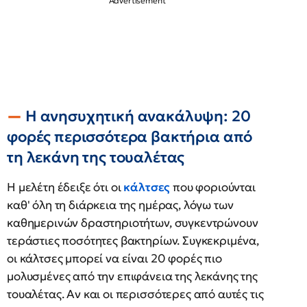
Η ανησυχητική ανακάλυψη: 20
φορές περισσότερα βακτήρια από
τη λεκάνη της τουαλέτας
Η μελέτη έδειξε ότι οι
κάλτσες
που φοριούνται
καθ' όλη τη διάρκεια της ημέρας, λόγω των
καθημερινών δραστηριοτήτων, συγκεντρώνουν
τεράστιες ποσότητες βακτηρίων. Συγκεκριμένα,
οι κάλτσες μπορεί να είναι 20 φορές πιο
μολυσμένες από την επιφάνεια της λεκάνης της
τουαλέτας. Αν και οι περισσότερες από αυτές τις