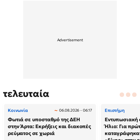
τελευταία
Κοινωνία
Επιστήμη
06.08.2026 - 06:17
Φωτιά σε υποσταθμό της ΔΕΗ
Εντυπωσιακή 
στην Άρτα: Εκρήξεις και διακοπές
Ήλιο: Για πρώ
ρεύματος σε χωριά
καταγράφηκαν