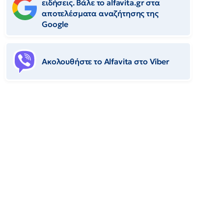
ειδήσεις. Βάλε το alfavita.gr στα
αποτελέσματα αναζήτησης της
Google
Ακολουθήστε το Αlfavita στο Viber