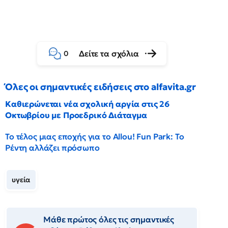
Δείτε τα σχόλια
0
Όλες οι σημαντικές ειδήσεις στο alfavita.gr
Καθιερώνεται νέα σχολική αργία στις 26
Οκτωβρίου με Προεδρικό Διάταγμα
Το τέλος μιας εποχής για το Allou! Fun Park: Το
Ρέντη αλλάζει πρόσωπο
υγεία
Μάθε πρώτος όλες τις σημαντικές