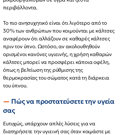
περιβάλλοντα.
Το πιο ανησυχητικό είναι ότι λιγότερο από το
30% των ανθρώπων που κοιμούνται με κάλτσες
αναφέρουν ότι αλλάζουν σε καθαρές κάλτσες
πριν τον ύπνο. Ωστόσο, αν ακολουθηθούν
ορισμένοι κανόνες υγιεινής, η χρήση καθαρών
κάλτσες μπορεί να προσφέρει κάποια οφέλη,
όπως η βελτίωση της ρύθμισης της
θερμοκρασίας του σώματος κατά τη διάρκεια
του ύπνου.
Πώς να προστατεύσετε την υγεία
σας
Ευτυχώς, υπάρχουν απλές λύσεις για να
διατηρήσετε την υγιεινή σας όταν κοιμάστε με