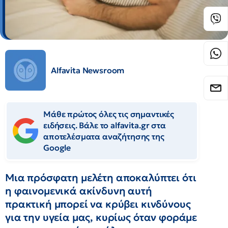
Alfavita Newsroom
Μάθε πρώτος όλες τις σημαντικές
ειδήσεις. Βάλε το alfavita.gr στα
αποτελέσματα αναζήτησης της
Google
Μια πρόσφατη μελέτη αποκαλύπτει ότι
η φαινομενικά ακίνδυνη αυτή
πρακτική μπορεί να κρύβει κινδύνους
για την υγεία μας, κυρίως όταν φοράμε