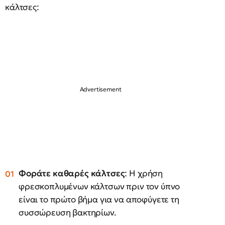
κάλτσες:
Φοράτε καθαρές κάλτσες
: Η χρήση
φρεσκοπλυμένων κάλτσων πριν τον ύπνο
είναι το πρώτο βήμα για να αποφύγετε τη
συσσώρευση βακτηρίων.