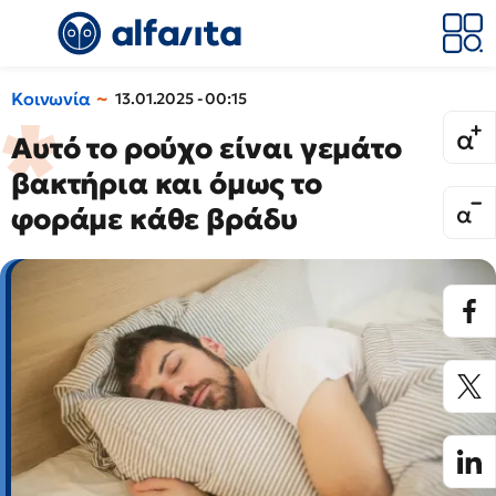
Κοινωνία
13.01.2025 - 00:15
Αυτό το ρούχο είναι γεμάτο
βακτήρια και όμως το
φοράμε κάθε βράδυ