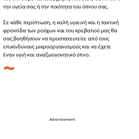
την υγεία σας ή την ποιότητα του ύπνου σας.
Σε κάθε περίπτωση, η καλή υγιεινή και η τακτική
φροντίδα των ρούχων και του κρεβατιού μας θα
σας βοηθήσουν να προστατευτείτε από τους
επικίνδυνους μικροοργανισμούς και να έχετε
έναν υγιή και αναζωογονητικό ύπνο.