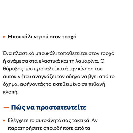
Μπουκάλι νερού στον τροχό
Ένα πλαστικό μπουκάλι τοποθετείται στον τροχό
ή ανάμεσα στα ελαστικά και τη λαμαρίνα. Ο
θόρυβος που προκαλεί κατά την κίνηση του
αυτοκινήτου αναγκάζει τον οδηγό να βγει από το
όχημα, αφήνοντάς το εκτεθειμένο σε πιθανή
κλοπή.
Πώς να προστατευτείτε
Ελέγχετε το αυτοκίνητό σας τακτικά. Αν
παρατηρήσετε οποιοδήποτε από τα