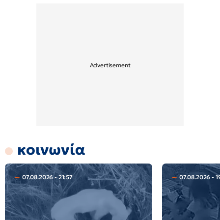
κοινωνία
07.08.2026 - 21:57
07.08.2026 - 1