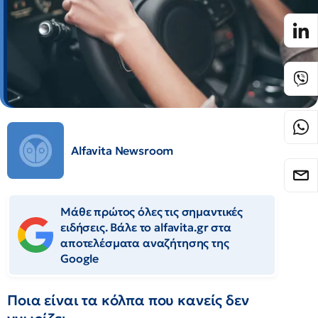
Alfavita Newsroom
Μάθε πρώτος όλες τις σημαντικές
ειδήσεις. Βάλε το alfavita.gr στα
αποτελέσματα αναζήτησης της
Google
Ποια είναι τα κόλπα που κανείς δεν