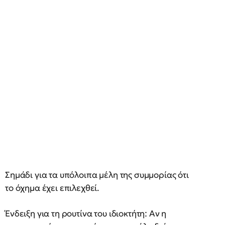
Σημάδι για τα υπόλοιπα μέλη της συμμορίας ότι
το όχημα έχει επιλεχθεί.
Ένδειξη για τη ρουτίνα του ιδιοκτήτη: Αν η