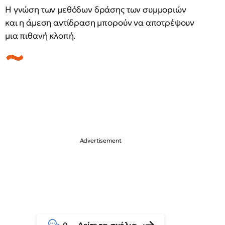
Η γνώση των μεθόδων δράσης των συμμοριών
και η άμεση αντίδραση μπορούν να αποτρέψουν
μια πιθανή κλοπή.