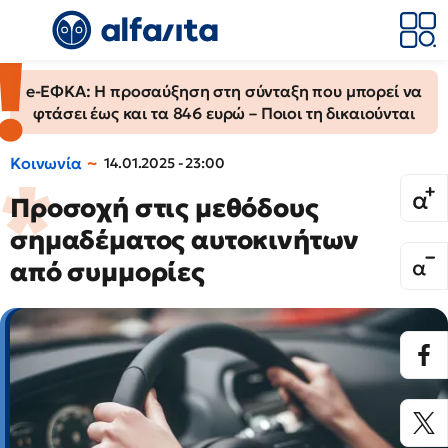
e-ΕΦΚΑ: Η προσαύξηση στη σύνταξη που μπορεί να
φτάσει έως και τα 846 ευρώ – Ποιοι τη δικαιούνται
Κοινωνία
14.01.2025 - 23:00
Προσοχή στις μεθόδους
σημαδέματος αυτοκινήτων
από συμμορίες