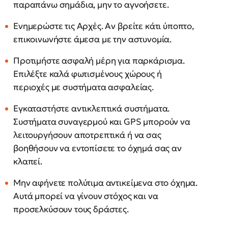
παραπάνω σημάδια, μην το αγνοήσετε.
Ενημερώστε τις Αρχές. Αν βρείτε κάτι ύποπτο,
επικοινωνήστε άμεσα με την αστυνομία.
Προτιμήστε ασφαλή μέρη για παρκάρισμα.
Επιλέξτε καλά φωτισμένους χώρους ή
περιοχές με συστήματα ασφαλείας.
Εγκαταστήστε αντικλεπτικά συστήματα.
Συστήματα συναγερμού και GPS μπορούν να
λειτουργήσουν αποτρεπτικά ή να σας
βοηθήσουν να εντοπίσετε το όχημά σας αν
κλαπεί.
Μην αφήνετε πολύτιμα αντικείμενα στο όχημα.
Αυτά μπορεί να γίνουν στόχος και να
προσελκύσουν τους δράστες.