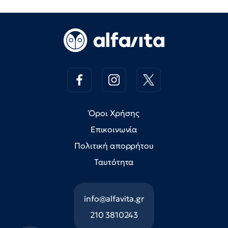
Όροι Χρήσης
Επικοινωνία
Πολιτική απορρήτου
Ταυτότητα
info@alfavita.gr
210 3810243