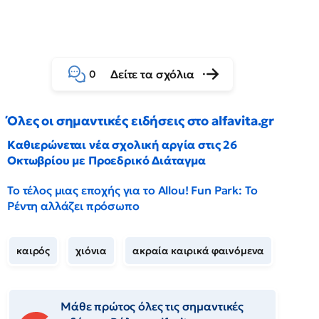
Δείτε τα σχόλια
0
Όλες οι σημαντικές ειδήσεις στο alfavita.gr
Καθιερώνεται νέα σχολική αργία στις 26
Οκτωβρίου με Προεδρικό Διάταγμα
Το τέλος μιας εποχής για το Allou! Fun Park: Το
Ρέντη αλλάζει πρόσωπο
καιρός
χιόνια
ακραία καιρικά φαινόμενα
Μάθε πρώτος όλες τις σημαντικές