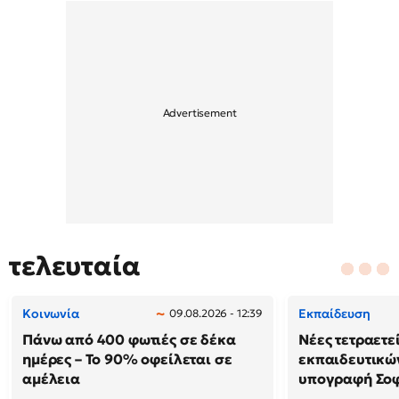
τελευταία
Κοινωνία
Εκπαίδευση
09.08.2026 - 12:39
Πάνω από 400 φωτιές σε δέκα
Νέες τετραετε
ημέρες – Το 90% οφείλεται σε
εκπαιδευτικών
αμέλεια
υπογραφή Σο