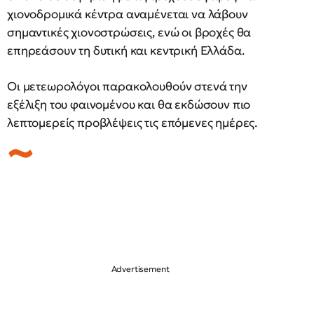
χιονοδρομικά κέντρα αναμένεται να λάβουν
σημαντικές χιονοστρώσεις, ενώ οι βροχές θα
επηρεάσουν τη δυτική και κεντρική Ελλάδα.
Οι μετεωρολόγοι παρακολουθούν στενά την
εξέλιξη του φαινομένου και θα εκδώσουν πιο
λεπτομερείς προβλέψεις τις επόμενες ημέρες.