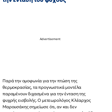
Παρά την ομοφωνία για την πτώση της
θερμοκρασίας, τα προγνωστικά μοντέλα
παραμένουν διχασμένα για την ένταση της
ψυχρής εισβολής. Ο μετεωρολόγος Κλέαρχος
Μαρουσάκης σημείωσε ότι, αν και δεν