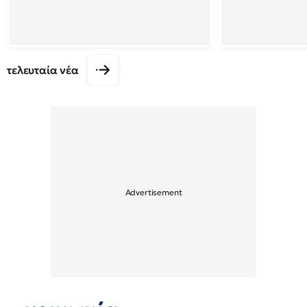
τελευταία νέα