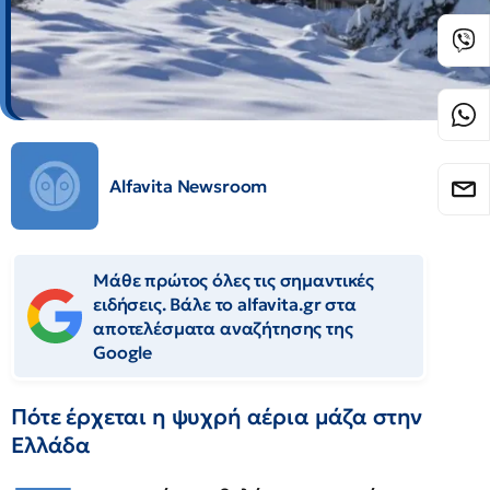
Alfavita Newsroom
Μάθε πρώτος όλες τις σημαντικές
ειδήσεις. Βάλε το alfavita.gr στα
αποτελέσματα αναζήτησης της
Google
Πότε έρχεται η ψυχρή αέρια μάζα στην
Ελλάδα