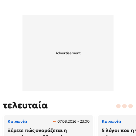
τελευταία
Κοινωνία
Κοινωνία
07.08.2026 - 23:00
Ξέρετε πώς ονομάζεται η
5 λόγοι που η 