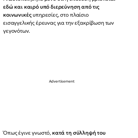
εδώ και καιρό υπό διερεύνηση από τις
κοινωνικές
υπηρεσίες, στο πλαίσιο
εισαγγελικής έρευνας για την εξακρίβωση των
γεγονότων.
Όπως έγινε γνωστό,
κατά τη σύλληψή του