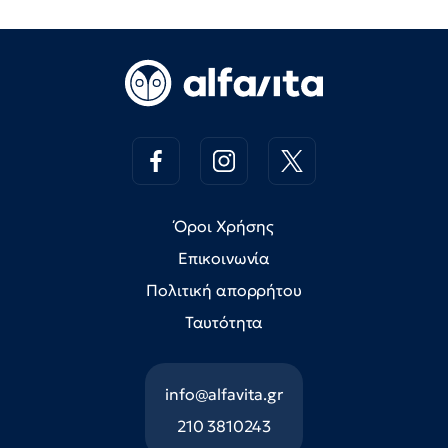
Όροι Χρήσης
Επικοινωνία
Πολιτική απορρήτου
Ταυτότητα
info@alfavita.gr
210 3810243