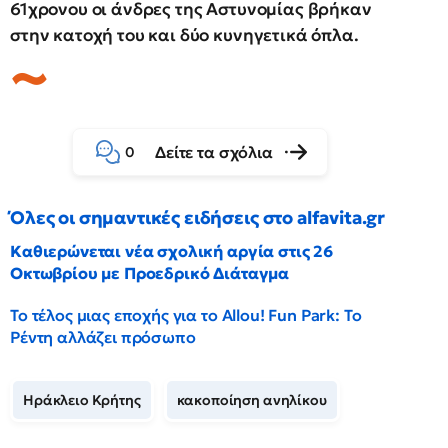
61χρονου οι άνδρες της Αστυνομίας βρήκαν
στην κατοχή του και δύο κυνηγετικά όπλα.
Δείτε τα σχόλια
0
Όλες οι σημαντικές ειδήσεις στο alfavita.gr
Καθιερώνεται νέα σχολική αργία στις 26
Οκτωβρίου με Προεδρικό Διάταγμα
Το τέλος μιας εποχής για το Allou! Fun Park: Το
Ρέντη αλλάζει πρόσωπο
Ηράκλειο Κρήτης
κακοποίηση ανηλίκου