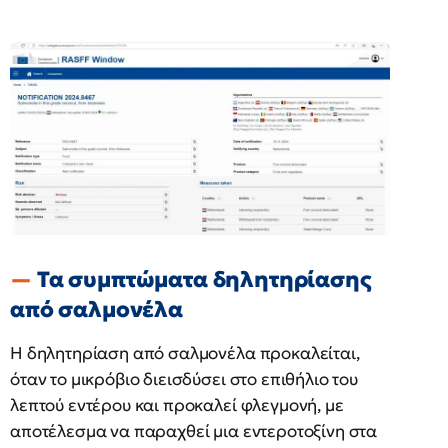
Τα συμπτώματα δηλητηρίασης
από σαλμονέλα
Η δηλητηρίαση από σαλμονέλα προκαλείται,
όταν το μικρόβιο διεισδύσει στο επιθήλιο του
λεπτού εντέρου και προκαλεί φλεγμονή, με
αποτέλεσμα να παραχθεί μια εντεροτοξίνη στα