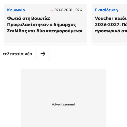
Κοινωνία
Εκπαίδευση
07.08.2026 - 07:41
Φωτιά στη Βοιωτία:
Voucher παιδ
Προφυλακίστηκαν ο δήμαρχος
2026-2027: Πό
Στυλίδας και δύο κατηγορούμενοι
προσωρινά α
τελευταία νέα