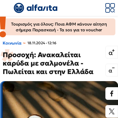
Τουρισμός για όλους: Ποια ΑΦΜ κάνουν αίτηση
σήμερα Παρασκευή - Τα sos για το voucher
Κοινωνία
18.11.2024 - 12:16
Προσοχή: Ανακαλείται
καρύδα με σαλμονέλα -
Πωλείται και στην Ελλάδα