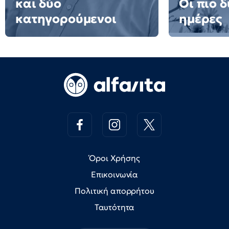
και δύο
Οι πιο 
κατηγορούμενοι
ημέρες
Όροι Χρήσης
Επικοινωνία
Πολιτική απορρήτου
Ταυτότητα