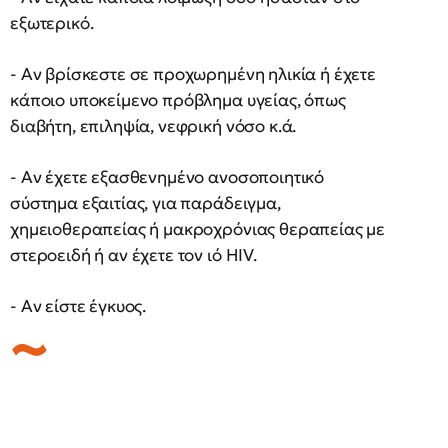
εξωτερικό.
- Αν βρίσκεστε σε προχωρημένη ηλικία ή έχετε
κάποιο υποκείμενο πρόβλημα υγείας, όπως
διαβήτη, επιληψία, νεφρική νόσο κ.ά.
- Αν έχετε εξασθενημένο ανοσοποιητικό
σύστημα εξαιτίας, για παράδειγμα,
χημειοθεραπείας ή μακροχρόνιας θεραπείας με
στεροειδή ή αν έχετε τον ιό HIV.
- Αν είστε έγκυος.