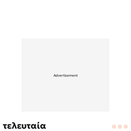
τελευταία