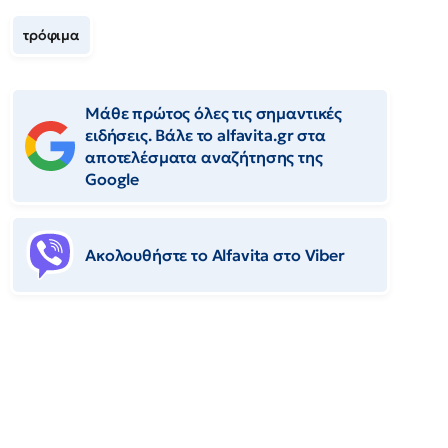
τρόφιμα
Μάθε πρώτος όλες τις σημαντικές
ειδήσεις. Βάλε το alfavita.gr στα
αποτελέσματα αναζήτησης της
Google
Ακολουθήστε το Αlfavita στο Viber