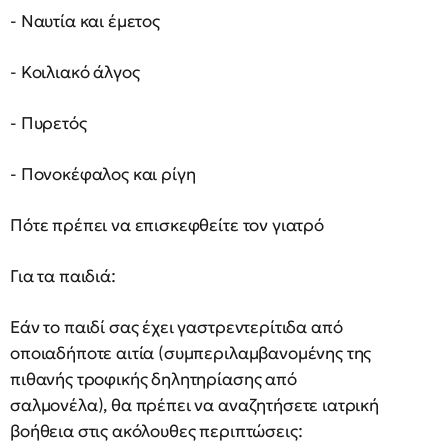
- Ναυτία και έμετος
- Κοιλιακό άλγος
- Πυρετός
- Πονοκέφαλος και ρίγη
Πότε πρέπει να επισκεφθείτε τον γιατρό
Για τα παιδιά:
Εάν το παιδί σας έχει γαστρεντερίτιδα από
οποιαδήποτε αιτία (συμπεριλαμβανομένης της
πιθανής τροφικής δηλητηρίασης από
σαλμονέλα), θα πρέπει να αναζητήσετε ιατρική
βοήθεια στις ακόλουθες περιπτώσεις: