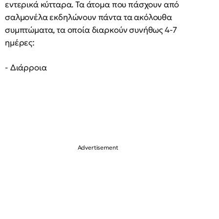
εντερικά κύτταρα. Τα άτομα που πάσχουν από
σαλμονέλα εκδηλώνουν πάντα τα ακόλουθα
συμπτώματα, τα οποία διαρκούν συνήθως 4-7
ημέρες:
- Διάρροια