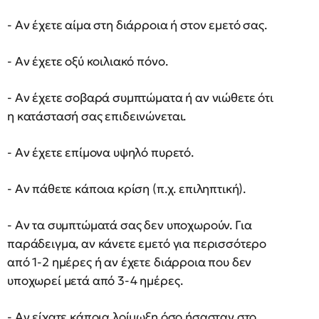
- Αν έχετε αίμα στη διάρροια ή στον εμετό σας.
- Αν έχετε οξύ κοιλιακό πόνο.
- Αν έχετε σοβαρά συμπτώματα ή αν νιώθετε ότι
η κατάστασή σας επιδεινώνεται.
- Αν έχετε επίμονα υψηλό πυρετό.
- Αν πάθετε κάποια κρίση (π.χ. επιληπτική).
- Αν τα συμπτώματά σας δεν υποχωρούν. Για
παράδειγμα, αν κάνετε εμετό για περισσότερο
από 1-2 ημέρες ή αν έχετε διάρροια που δεν
υποχωρεί μετά από 3-4 ημέρες.
- Αν είχατε κάποια λοίμωξη όσο ήσασταν στο