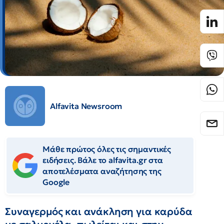
Alfavita Newsroom
Μάθε πρώτος όλες τις σημαντικές
ειδήσεις. Βάλε το alfavita.gr στα
αποτελέσματα αναζήτησης της
Google
Συναγερμός και ανάκληση για καρύδα