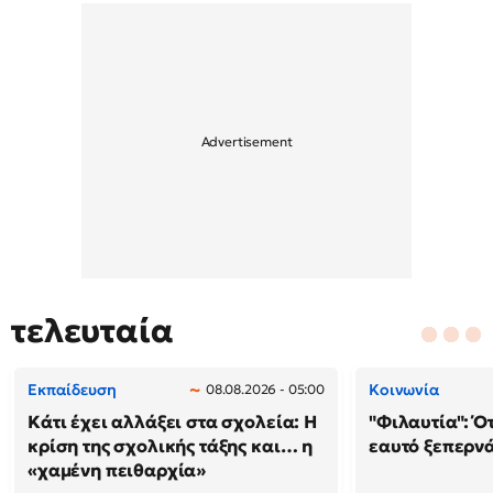
τελευταία
Εκπαίδευση
Κοινωνία
08.08.2026 - 05:00
Κάτι έχει αλλάξει στα σχολεία: H
"Φιλαυτία": Ό
κρίση της σχολικής τάξης και… η
εαυτό ξεπερνά
«χαμένη πειθαρχία»