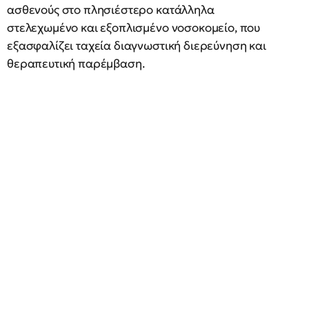
ασθενούς στο πλησιέστερο κατάλληλα
στελεχωμένο και εξοπλισμένο νοσοκομείο, που
εξασφαλίζει ταχεία διαγνωστική διερεύνηση και
θεραπευτική παρέμβαση.