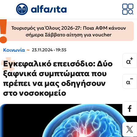
Τουρισμός για Όλους 2026-27: Ποια ΑΦΜ κάνουν
σήμερα Σάββατο αίτηση για voucher
Κοινωνία
23.11.2024 - 19:35
Εγκεφαλικό επεισόδιο: Δύο
ξαφνικά συμπτώματα που
πρέπει να μας οδηγήσουν
στο νοσοκομείο