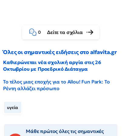
Δείτε τα σχόλια
0
Όλες οι σημαντικές ειδήσεις στο alfavita.gr
Καθιερώνεται νέα σχολική αργία στις 26
Οκτωβρίου με Προεδρικό Διάταγμα
Το τέλος μιας εποχής για το Allou! Fun Park: Το
Ρέντη αλλάζει πρόσωπο
υγεία
Μάθε πρώτος όλες τις σημαντικές