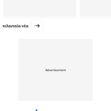
τελευταία νέα