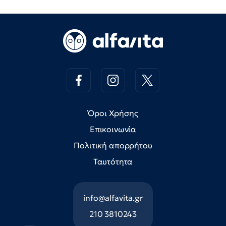
Όροι Χρήσης
Επικοινωνία
Πολιτική απορρήτου
Ταυτότητα
info@alfavita.gr
210 3810243