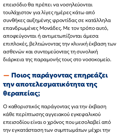
επεισόδιο θα πρέπει να νοσηλεύονται
τουλάχιστον για λίγες ημέρες κάτω από
συνθήκες αυξημένης φροντίδας σε κατάλληλα
επανδρωμένες Μονάδες. Με τον τρόπο αυτό,
αποφεύγονται ή αντιμετωπίζονται άμεσα
επιπλοκές, βελτιώνοντας την κλινική έκβαση των
ασθενών και συντομεύοντας τη συνολική
διάρκεια της παραμονής τους στο νοσοκομείο.
Ποιος παράγοντας επηρεάζει
την αποτελεσματικότητα της
θεραπείας;
Ο καθοριστικός παράγοντας για την έκβαση
κάθε περίπτωσης αγγειακού εγκεφαλικού
επεισοδίου είναι ο χρόνος που μεσολαβεί από
την εγκατάσταση των συμπτωμάτων μέχρι την