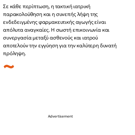
Σε κάθε περίπτωση, η τακτική ιατρική
παρακολούθηση και η συνεπής λήψη της
ενδεδειγμένης φαρμακευτικής αγωγής είναι
απόλυτα αναγκαίες. Η σωστή επικοινωνία και
συνεργασία μεταξύ ασθενούς και ιατρού
αποτελούν την εγγύηση για την καλύτερη δυνατή
πρόληψη.