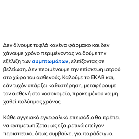
Δεν δίνουμε τυφλά κανένα φάρμακο και δεν
χάνουμε χρόνο περιμένοντας να δούμε την
εξέλιξη των
συμπτωμάτων
, ελπίζοντας σε
βελτίωση. Δεν περιμένουμε την επίσκεψη ιατρού
στο χώρο του ασθενούς. Καλούμε το ΕΚΑΒ και,
εάν τυχόν υπάρξει καθυστέρηση, μεταφέρουμε
τον ασθενή στο νοσοκομείο, προκειμένου να μη
χαθεί πολύτιμος χρόνος.
Κάθε αγγειακό εγκεφαλικό επεισόδιο θα πρέπει
να αντιμετωπίζεται ως εξαιρετικά επείγον
περιστατικό, όπως συμβαίνει για παράδειγμα