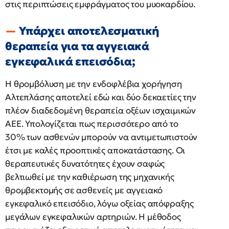
στις περιπτώσεις εμφράγματος του μυοκαρδίου.
Υπάρχει αποτελεσματική
θεραπεία για τα αγγειακά
εγκεφαλικά επεισόδια;
Η θρομβόλυση με την ενδοφλέβια χορήγηση
Αλτεπλάσης αποτελεί εδώ και δύο δεκαετίες την
πλέον διαδεδομένη θεραπεία οξέων ισχαιμικών
ΑΕΕ. Υπολογίζεται πως περισσότερο από το
30% των ασθενών μπορούν να αντιμετωπιστούν
έτσι με καλές προοπτικές αποκατάστασης. Οι
θεραπευτικές δυνατότητες έχουν σαφώς
βελτιωθεί με την καθιέρωση της μηχανικής
θρομβεκτομής σε ασθενείς με αγγειακό
εγκεφαλικό επεισόδιο, λόγω οξείας απόφραξης
μεγάλων εγκεφαλικών αρτηριών. Η μέθοδος