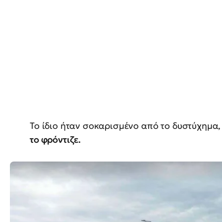
Το ίδιο ήταν σοκαρισμένο από το δυστύχημα
το φρόντιζε.