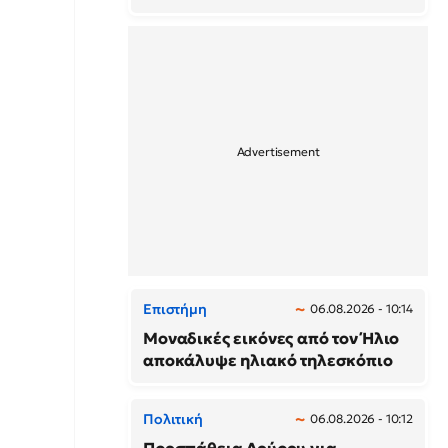
Επιστήμη
06.08.2026 - 10:14
Μοναδικές εικόνες από τον Ήλιο
αποκάλυψε ηλιακό τηλεσκόπιο
Πολιτική
06.08.2026 - 10:12