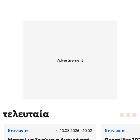
τελευταία
Κοινωνία
Κοινωνία
10.08.2026 - 10:02
Μπορεί να ξεφύγει η Αφρική από
Περσείδες 202