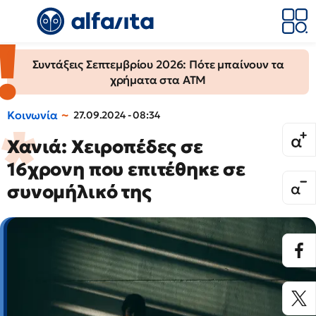
Συντάξεις Σεπτεμβρίου 2026: Πότε μπαίνουν τα
χρήματα στα ΑΤΜ
Κοινωνία
27.09.2024 - 08:34
Χανιά: Χειροπέδες σε
16χρονη που επιτέθηκε σε
συνομήλικό της