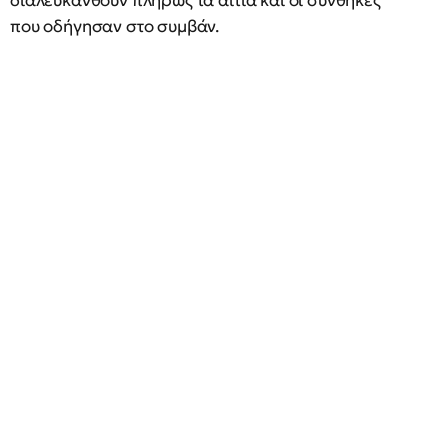
διαλευκανθούν πλήρως τα αίτια και οι συνθήκες
που οδήγησαν στο συμβάν.