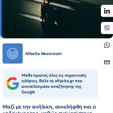
Alfavita Newsroom
Μάθε πρώτος όλες τις σημαντικές
ειδήσεις. Βάλε το alfavita.gr στα
αποτελέσματα αναζήτησης της
Google
Μαζί με την ανήλικη, συνελήφθη και ο