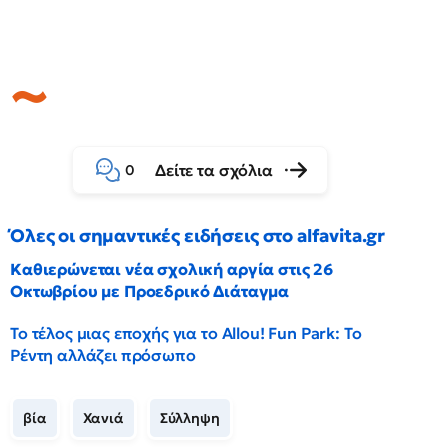
Δείτε τα σχόλια
0
Όλες οι σημαντικές ειδήσεις στο alfavita.gr
Καθιερώνεται νέα σχολική αργία στις 26
Οκτωβρίου με Προεδρικό Διάταγμα
Το τέλος μιας εποχής για το Allou! Fun Park: Το
Ρέντη αλλάζει πρόσωπο
βία
Χανιά
Σύλληψη