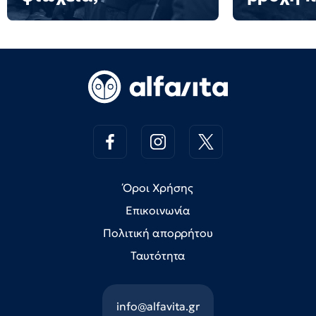
Όροι Χρήσης
Επικοινωνία
Πολιτική απορρήτου
Ταυτότητα
info@alfavita.gr