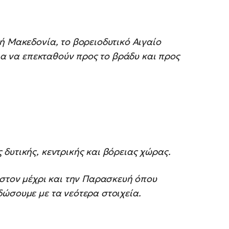
ή Μακεδονία, το βορειοδυτικό Αιγαίο
για να επεκταθούν προς το βράδυ και προς
δυτικής, κεντρικής και βόρειας χώρας.
ιστον μέχρι και την Παρασκευή όπου
ώσουμε με τα νεότερα στοιχεία.