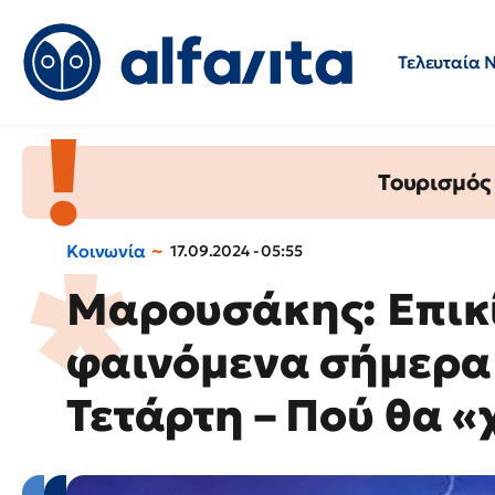
Τελευταία 
Προσλήψεις
Ερωτήσεις 
Τουρισμός
Κοινωνία
17.09.2024 - 05:55
Μαρουσάκης: Επικ
φαινόμενα σήμερα 
Τετάρτη – Πού θα 