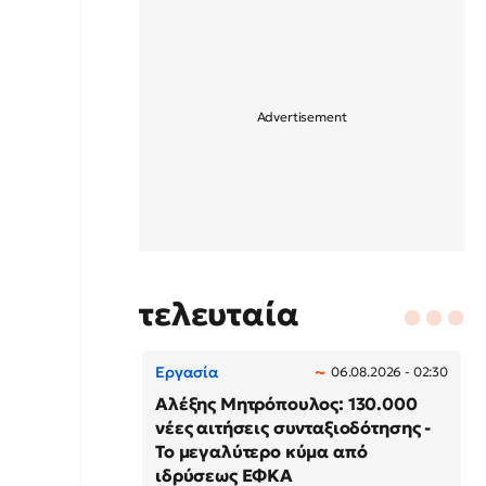
τελευταία
Εργασία
06.08.2026 - 02:30
Αλέξης Μητρόπουλος: 130.000
νέες αιτήσεις συνταξιοδότησης -
Το μεγαλύτερο κύμα από
ιδρύσεως ΕΦΚΑ