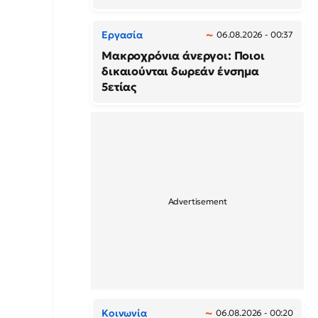
Εργασία
06.08.2026 - 00:37
Μακροχρόνια άνεργοι: Ποιοι
δικαιούνται δωρεάν ένσημα
5ετίας
Κοινωνία
06.08.2026 - 00:20