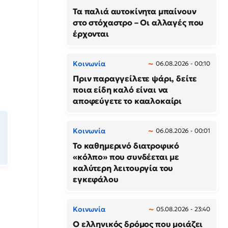
Τα παλιά αυτοκίνητα μπαίνουν
στο στόχαστρο – Οι αλλαγές που
έρχονται
Κοινωνία
06.08.2026 - 00:10
Πριν παραγγείλετε ψάρι, δείτε
ποια είδη καλό είναι να
αποφεύγετε το κααλοκαίρι
Κοινωνία
06.08.2026 - 00:01
Το καθημερινό διατροφικό
«κόλπο» που συνδέεται με
καλύτερη λειτουργία του
εγκεφάλου
Κοινωνία
05.08.2026 - 23:40
Ο ελληνικός δρόμος που μοιάζει