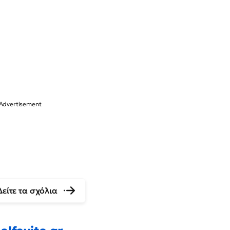
Δείτε τα σχόλια