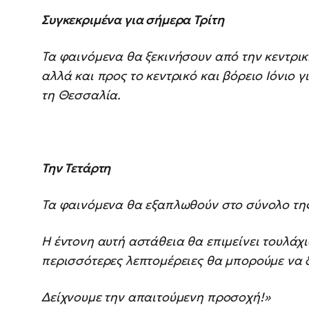
Συγκεκριμένα για σήμερα Τρίτη
Τα φαινόμενα θα ξεκινήσουν από την κεντρικ
αλλά και προς το κεντρικό και βόρειο Ιόνιο 
τη Θεσσαλία.
Τ
ην Τετάρτη
Τα φαινόμενα θα εξαπλωθούν στο σύνολο της 
Η έντονη αυτή αστάθεια θα επιμείνει τουλάχ
περισσότερες λεπτομέρειες θα μπορούμε να δ
Δείχνουμε την απαιτούμενη προσοχή!»