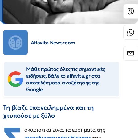
Alfavita Newsroom
Μάθε πρώτος όλες τις σημαντικές
ειδήσεις. Βάλε το alfavita.gr στα
αποτελέσματα αναζήτησης της
Google
Τη βίαζε επανειλημμένα και τη
χτυπούσε με ξύλο
οκαριστικά είναι τα ευρήματα
της
ιατροδικαστικής εξέτασης
της