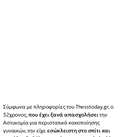
Σύμφωνα με πληροφορίες του Thesstoday.gr, o
32χρονος,
που έχει ξανά απασχολήσει
την
Αστυνομία για περιστατικά κακοποίησης
γυναικών, την είχε
εσώκλειστη στο σπίτι και