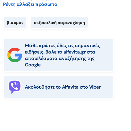
Ρέντη αλλάζει πρόσωπο
βιασμός
σεξουαλική παρενόχληση
Μάθε πρώτος όλες τις σημαντικές
ειδήσεις. Βάλε το alfavita.gr στα
αποτελέσματα αναζήτησης της
Google
Ακολουθήστε το Αlfavita στο Viber