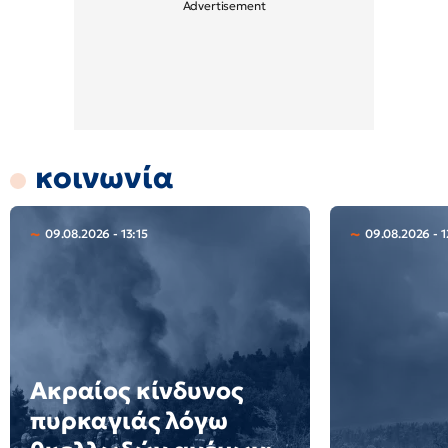
κοινωνία
09.08.2026 - 13:15
09.08.2026 - 1
Ακραίος κίνδυνος
πυρκαγιάς λόγω