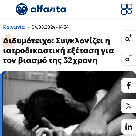
Κοινωνία
04.08.2024 - 14:34
Διδυμότειχο: Συγκλονίζει η
ιατροδικαστική εξέταση για
τον βιασμό της 32χρονη