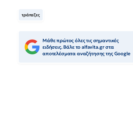
τράπεζες
Μάθε πρώτος όλες τις σημαντικές
ειδήσεις. Βάλε το alfavita.gr στα
αποτελέσματα αναζήτησης της Google