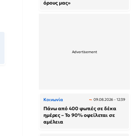
όρους μας»
Κοινωνία
09.08.2026 - 12:39
Πάνω από 400 φωτιές σε δέκα
ημέρες – Το 90% οφείλεται σε
αμέλεια