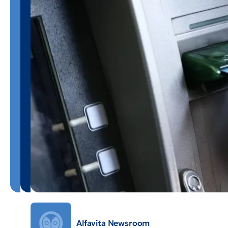
Alfavita Newsroom