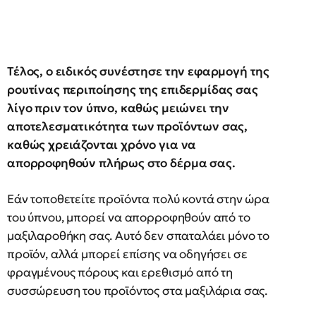
Τέλος, ο ειδικός συνέστησε την εφαρμογή της
ρουτίνας περιποίησης της επιδερμίδας σας
λίγο πριν τον ύπνο, καθώς μειώνει την
αποτελεσματικότητα των προϊόντων σας,
καθώς χρειάζονται χρόνο για να
απορροφηθούν πλήρως στο δέρμα σας.
Εάν τοποθετείτε προϊόντα πολύ κοντά στην ώρα
του ύπνου, μπορεί να απορροφηθούν από το
μαξιλαροθήκη σας. Αυτό δεν σπαταλάει μόνο το
προϊόν, αλλά μπορεί επίσης να οδηγήσει σε
φραγμένους πόρους και ερεθισμό από τη
συσσώρευση του προϊόντος στα μαξιλάρια σας.