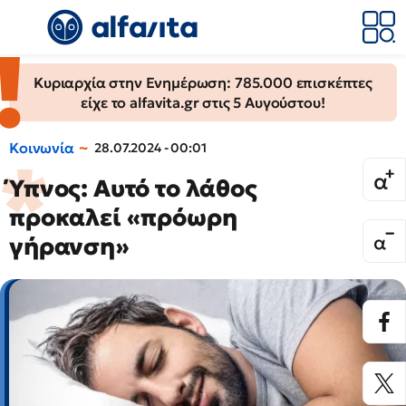
Κυριαρχία στην Ενημέρωση: 785.000 επισκέπτες
είχε το alfavita.gr στις 5 Αυγούστου!
Κοινωνία
28.07.2024 - 00:01
Ύπνος: Αυτό το λάθος
προκαλεί «πρόωρη
γήρανση»