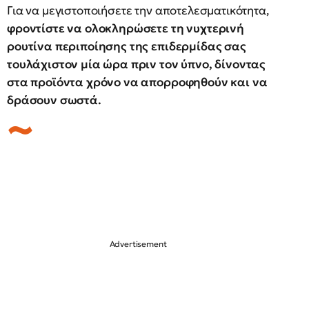
Για να μεγιστοποιήσετε την αποτελεσματικότητα,
φροντίστε να ολοκληρώσετε τη νυχτερινή
ρουτίνα περιποίησης της επιδερμίδας σας
τουλάχιστον μία ώρα πριν τον ύπνο, δίνοντας
στα προϊόντα χρόνο να απορροφηθούν και να
δράσουν σωστά.