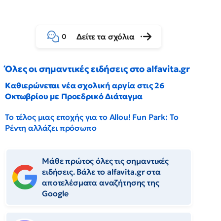
Δείτε τα σχόλια
0
Όλες οι σημαντικές ειδήσεις στο alfavita.gr
Καθιερώνεται νέα σχολική αργία στις 26
Οκτωβρίου με Προεδρικό Διάταγμα
Το τέλος μιας εποχής για το Allou! Fun Park: Το
Ρέντη αλλάζει πρόσωπο
Μάθε πρώτος όλες τις σημαντικές
ειδήσεις. Βάλε το alfavita.gr στα
αποτελέσματα αναζήτησης της
Google