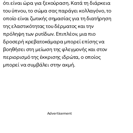
ότι είναι ώρα για ξεκούραση. Κατά τη διάρκεια
του ύπνου, το σώμα σας παράγει κολλαγόνο, το
οποίο είναι ζωτικής σημασίας για τη διατήρηση
της ελαστικότητας του δέρματος και την
πρόληψη των ρυτίδων. Επιπλέον, μια πιο
δροσερή κρεβατοκάμαρα μπορεί επίσης να
βοηθήσει στη μείωση της φλεγμονής και στον
περιορισμό της έκκρισης ιδρώτα, ο οποίος
μπορεί να συμβάλει στην ακμή.