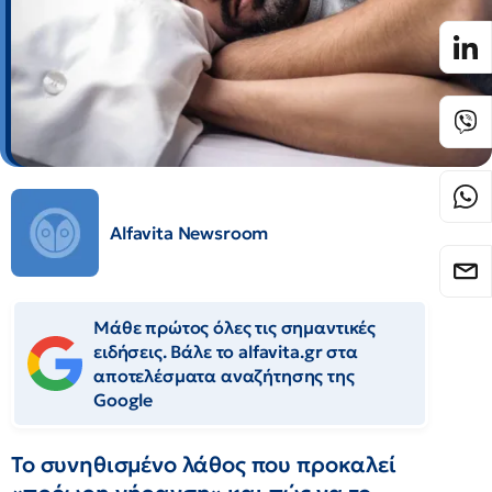
Alfavita Newsroom
Μάθε πρώτος όλες τις σημαντικές
ειδήσεις. Βάλε το alfavita.gr στα
αποτελέσματα αναζήτησης της
Google
Το συνηθισμένο λάθος που προκαλεί