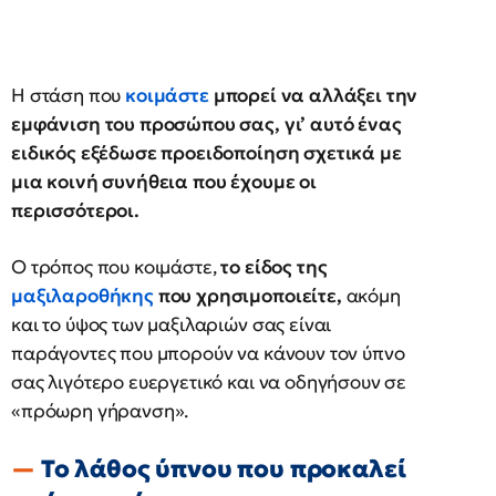
Η στάση που
κοιμάστε
μπορεί να αλλάξει την
εμφάνιση του προσώπου σας, γι’ αυτό ένας
ειδικός εξέδωσε προειδοποίηση σχετικά με
μια κοινή συνήθεια που έχουμε οι
περισσότεροι.
Ο τρόπος που κοιμάστε,
το είδος της
μαξιλαροθήκης
που χρησιμοποιείτε,
ακόμη
και το ύψος των μαξιλαριών σας είναι
παράγοντες που μπορούν να κάνουν τον ύπνο
σας λιγότερο ευεργετικό και να οδηγήσουν σε
«πρόωρη γήρανση».
Το λάθος ύπνου που προκαλεί