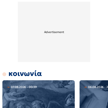
κοινωνία
07.08.2026 - 00:39
06.08.2026 - 