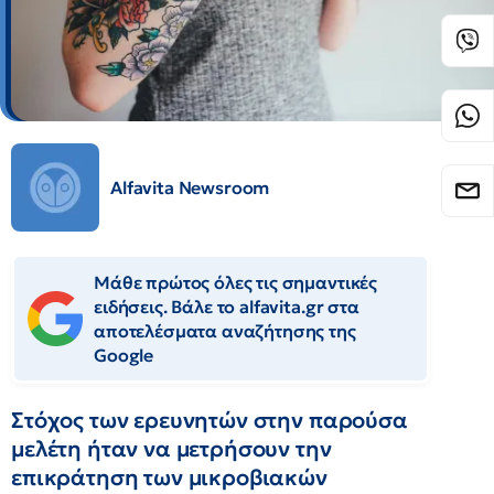
Alfavita Newsroom
Μάθε πρώτος όλες τις σημαντικές
ειδήσεις. Βάλε το alfavita.gr στα
αποτελέσματα αναζήτησης της
Google
Στόχος των ερευνητών στην παρούσα
μελέτη ήταν να μετρήσουν την
επικράτηση των μικροβιακών