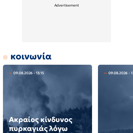
κοινωνία
09.08.2026 - 13:15
09.08.2026 - 1
Ακραίος κίνδυνος
πυρκαγιάς λόγω