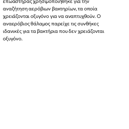
επωαστήρας χρησιμοποιήθηκε για την
αναζήτηση αερόβιων βακτηρίων, τα οποία
χρειάζονται οξυγόνο για να αναπτυχθούν. Ο
αναερόβιος θάλαμος παρείχε τις συνθήκες
ιδανικές για τα βακτήρια που δεν χρειάζονται
οξυγόνο.