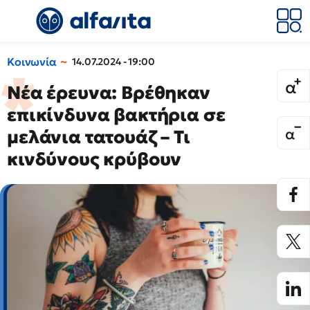
Κοινωνία
14.07.2024 - 19:00
Νέα έρευνα: Βρέθηκαν
επικίνδυνα βακτήρια σε
μελάνια τατουάζ – Τι
κινδύνους κρύβουν