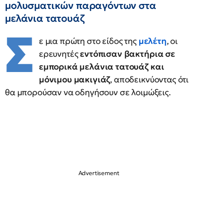
μολυσματικών παραγόντων στα
μελάνια τατουάζ
Σ
ε μια πρώτη στο είδος της
μελέτη
, οι
ερευνητές
εντόπισαν βακτήρια σε
εμπορικά μελάνια τατουάζ και
μόνιμου μακιγιάζ
, αποδεικνύοντας ότι
θα μπορούσαν να οδηγήσουν σε λοιμώξεις.