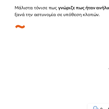
Μάλιστα τόνισε πως
γνώριζε πως ήταν ανήλι
ξανά την αστυνομία σε υπόθεση κλοπών.