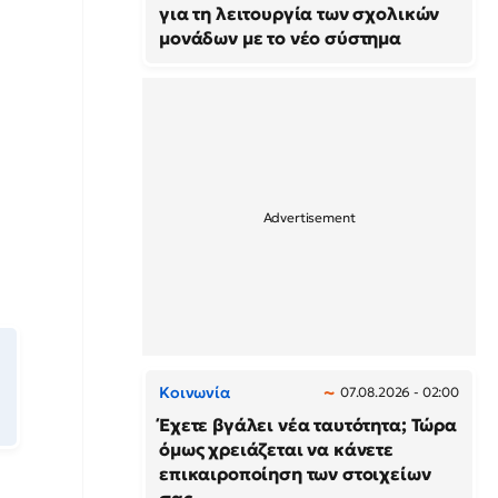
για τη λειτουργία των σχολικών
μονάδων με το νέο σύστημα
Κοινωνία
07.08.2026 - 02:00
Έχετε βγάλει νέα ταυτότητα; Τώρα
όμως χρειάζεται να κάνετε
επικαιροποίηση των στοιχείων