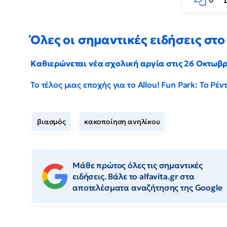
0
Όλες οι σημαντικές ειδήσεις στο 
Καθιερώνεται νέα σχολική αργία στις 26 Οκτωβ
Το τέλος μιας εποχής για το Allou! Fun Park: Το Ρ
βιασμός
κακοποίηση ανηλίκου
Μάθε πρώτος όλες τις σημαντικές
ειδήσεις. Βάλε το alfavita.gr στα
αποτελέσματα αναζήτησης της Google