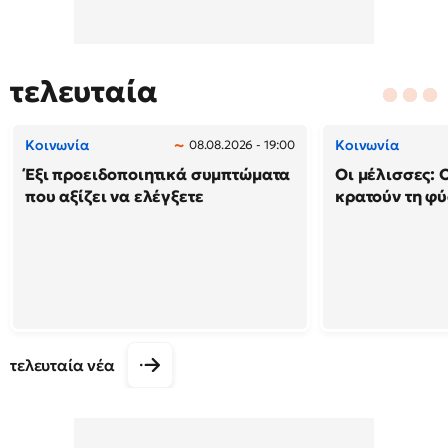
τελευταία
Κοινωνία
Κοινωνία
08.08.2026 - 19:00
Έξι προειδοποιητικά συμπτώματα
Οι μέλισσες: 
που αξίζει να ελέγξετε
κρατούν τη φ
τελευταία νέα