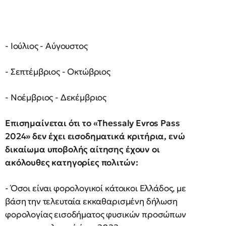
- Ιούλιος - Αύγουστος
- Σεπτέμβριος - Οκτώβριος
- Νοέμβριος - Δεκέμβριος
Επισημαίνεται ότι το «Thessaly Evros Pass
2024» δεν έχει εισοδηματικά κριτήρια, ενώ
δικαίωμα υποβολής αίτησης έχουν οι
ακόλουθες κατηγορίες πολιτών:
- Όσοι είναι φορολογικοί κάτοικοι Ελλάδος, με
βάση την τελευταία εκκαθαρισμένη δήλωση
φορολογίας εισοδήματος φυσικών προσώπων