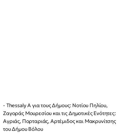
- Thessaly A για τους Δήμους: Νοτίου Πηλίου,
Ζαγοράς Μουρεσίου και τις Δημοτικές Ενότητες:
Αγριάς, Πορταριάς, Αρτέμιδος και Μακρυνίτσης
του Δήμου Βόλου