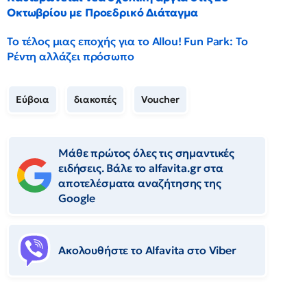
Οκτωβρίου με Προεδρικό Διάταγμα
Το τέλος μιας εποχής για το Allou! Fun Park: Το
Ρέντη αλλάζει πρόσωπο
Εύβοια
διακοπές
Voucher
Μάθε πρώτος όλες τις σημαντικές
ειδήσεις. Βάλε το alfavita.gr στα
αποτελέσματα αναζήτησης της
Google
Ακολουθήστε το Αlfavita στο Viber