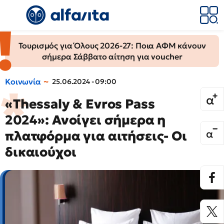
Τουρισμός για Όλους 2026-27: Ποια ΑΦΜ κάνουν
σήμερα Σάββατο αίτηση για voucher
Κοινωνία
25.06.2024 - 09:00
«Thessaly & Evros Pass
2024»: Ανοίγει σήμερα η
πλατφόρμα για αιτήσεις- Οι
δικαιούχοι