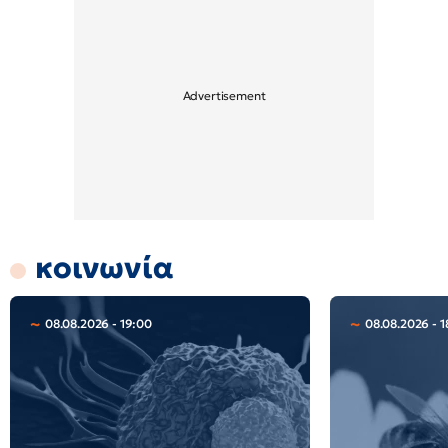
κοινωνία
08.08.2026 - 19:00
08.08.2026 - 1