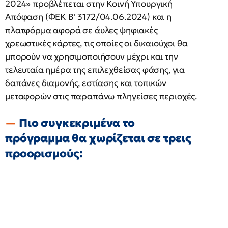
2024» προβλέπεται στην Κοινή Υπουργική
Απόφαση (ΦΕΚ Β' 3172/04.06.2024) και η
πλατφόρμα αφορά σε άυλες ψηφιακές
χρεωστικές κάρτες, τις οποίες οι δικαιούχοι θα
μπορούν να χρησιμοποιήσουν μέχρι και την
τελευταία ημέρα της επιλεχθείσας φάσης, για
δαπάνες διαμονής, εστίασης και τοπικών
μεταφορών στις παραπάνω πληγείσες περιοχές.
Πιο συγκεκριμένα το
πρόγραμμα θα χωρίζεται σε τρεις
προορισμούς: