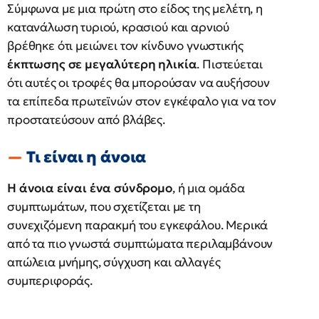
Σύμφωνα με μια πρώτη στο είδος της μελέτη, η
κατανάλωση τυριού, κρασιού και αρνιού
βρέθηκε ότι μειώνει τον κίνδυνο γνωστικής
έκπτωσης σε μεγαλύτερη ηλικία
. Πιστεύεται
ότι αυτές οι τροφές θα μπορούσαν να αυξήσουν
τα επίπεδα πρωτεϊνών στον εγκέφαλο για να τον
προστατεύσουν από βλάβες.
Τι είναι η άνοια
Η άνοια είναι ένα σύνδρομο
, ή μια ομάδα
συμπτωμάτων, που σχετίζεται με τη
συνεχιζόμενη παρακμή του εγκεφάλου. Μερικά
από τα πιο γνωστά συμπτώματα περιλαμβάνουν
απώλεια μνήμης, σύγχυση και αλλαγές
συμπεριφοράς.