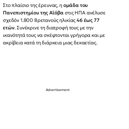
Στο πλαίσιο της έρευνας, η
ομάδα του
Πανεπιστημίου της Αϊόβα
στις ΗΠΑ ανέλυσε
σχεδόν 1.800 Βρετανούς ηλικίας
46 έως 77
ετών
. Συνέκρινε τη διατροφή τους με την
ικανότητά τους να σκέφτονται γρήγορα και με
ακρίβεια κατά τη διάρκεια μιας δεκαετίας.