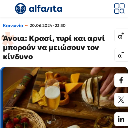
Κοινωνία
20.06.2024 - 23:30
Άνοια: Κρασί, τυρί και αρνί
μπορούν να μειώσουν τον
κίνδυνο