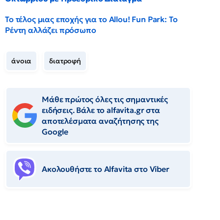
Το τέλος μιας εποχής για το Allou! Fun Park: Το
Ρέντη αλλάζει πρόσωπο
άνοια
διατροφή
Μάθε πρώτος όλες τις σημαντικές
ειδήσεις. Βάλε το alfavita.gr στα
αποτελέσματα αναζήτησης της
Google
Ακολουθήστε το Αlfavita στο Viber