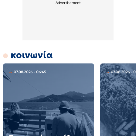
κοινωνία
07.08.2026 - 06:45
07.08.2026 - 