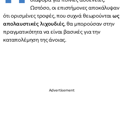
Ωστόσο, οι επιστήμονες αποκάλυψαν
ότι ορισμένες τροφές, που συχνά θεωρούνται
ως
απολαυστικές λιχουδιές
, θα μπορούσαν στην
πραγματικότητα να είναι βασικές για την
καταπολέμηση της άνοιας.