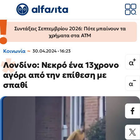
Συντάξεις Σεπτεμβρίου 2026: Πότε μπαίνουν τα
χρήματα στα ΑΤΜ
Κοινωνία
30.04.2024 - 16:23
Λονδίνο: Νεκρό ένα 13χρονο
αγόρι από την επίθεση με
σπαθί