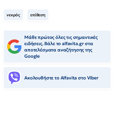
νεκρός
επίθεση
Μάθε πρώτος όλες τις σημαντικές
ειδήσεις. Βάλε το alfavita.gr στα
αποτελέσματα αναζήτησης της
Google
Ακολουθήστε το Αlfavita στο Viber