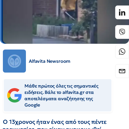
Alfavita Newsroom
Μάθε πρώτος όλες τις σημαντικές
ειδήσεις. Βάλε το alfavita.gr στα
αποτελέσματα αναζήτησης της
Google
Ο 13χρονος ήταν ένας από τους πέντε