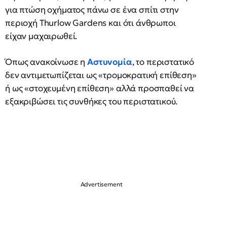
για πτώση οχήματος πάνω σε ένα σπίτι στην
περιοχή Thurlow Gardens και ότι άνθρωποι
είχαν μαχαιρωθεί.
Όπως ανακοίνωσε η
Αστυνομία
, το περιστατικό
δεν αντιμετωπίζεται ως «τρομοκρατική επίθεση»
ή ως «στοχευμένη επίθεση» αλλά προσπαθεί να
εξακριβώσει τις συνθήκες του περιστατικού.