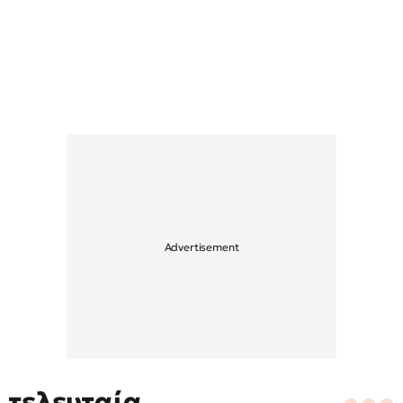
τελευταία