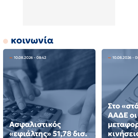
κοινωνία
10.08.2026 - 08:42
10.08.2026 - 0
Στο «στ
ΑΑΔΕ οι
Ασφαλιστικός
μεταφορ
«εφιάλτης» 51,78 δισ.
κινήσει