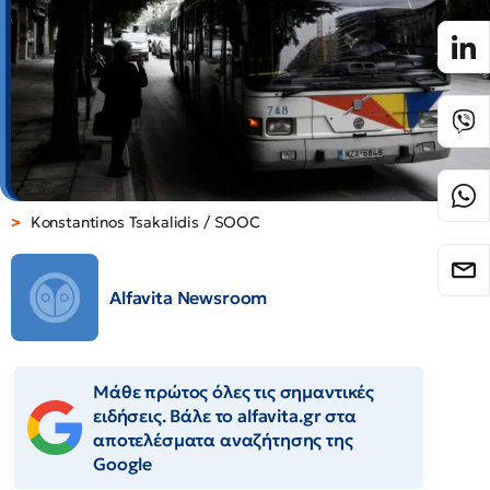
Konstantinos Tsakalidis / SOOC
Alfavita Newsroom
Μάθε πρώτος όλες τις σημαντικές
ειδήσεις. Βάλε το alfavita.gr στα
αποτελέσματα αναζήτησης της
Google