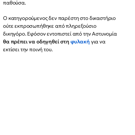
παθούσα.
Ο κατηγορούμενος δεν παρέστη στο δικαστήριο
ούτε εκπροσωπήθηκε από πληρεξούσιο
δικηγόρο. Εφόσον εντοπιστεί από την Αστυνομία
θα πρέπει να οδηγηθεί στη
φυλακή
για να
εκτίσει την ποινή του.