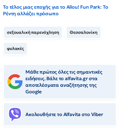
Το τέλος μιας εποχής για το Allou! Fun Park: Το
Ρέντη αλλάζει πρόσωπο
σεξουαλική παρενόχληση
Θεσσαλονίκη
φυλακές
Μάθε πρώτος όλες τις σημαντικές
ειδήσεις. Βάλε το alfavita.gr στα
αποτελέσματα αναζήτησης της
Google
Ακολουθήστε το Αlfavita στο Viber