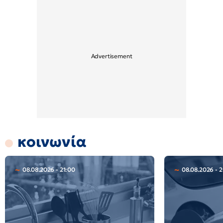
κοινωνία
08.08.2026 - 21:00
08.08.2026 - 