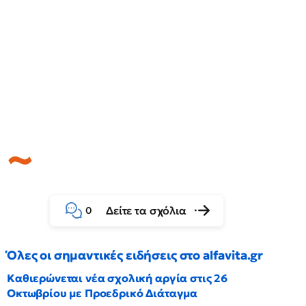
Δείτε τα σχόλια
0
Όλες οι σημαντικές ειδήσεις στο alfavita.gr
Καθιερώνεται νέα σχολική αργία στις 26
Οκτωβρίου με Προεδρικό Διάταγμα