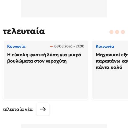
τελευταία
Κοινωνία
Κοινωνία
08.08.2026 - 21:00
Η εύκολη φυσική λύση για μικρά
Μηχανικοί εξη
βουλώματα στον νεροχύτη
παραπάνω καύ
πάντα καλό
τελευταία νέα