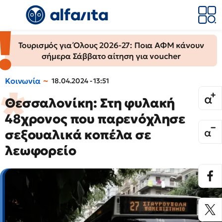
Τουρισμός για Όλους 2026-27: Ποια ΑΦΜ κάνουν
σήμερα Σάββατο αίτηση για voucher
Κοινωνία
18.04.2024 - 13:51
Θεσσαλονίκη: Στη φυλακή
48χρονος που παρενόχλησε
σεξουαλικά κοπέλα σε
λεωφορείο