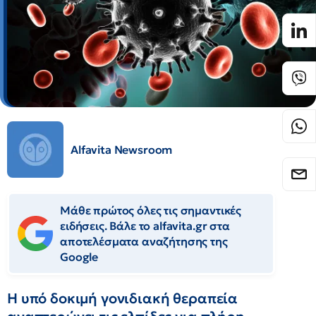
Alfavita Newsroom
Μάθε πρώτος όλες τις σημαντικές
ειδήσεις. Βάλε το alfavita.gr στα
αποτελέσματα αναζήτησης της
Google
Η υπό δοκιμή γονιδιακή θεραπεία