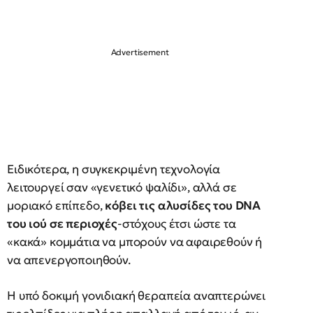
Ειδικότερα, η συγκεκριμένη τεχνολογία
λειτουργεί σαν «γενετικό ψαλίδι», αλλά σε
μοριακό επίπεδο,
κόβει τις αλυσίδες του DNA
του ιού σε περιοχές
-στόχους έτσι ώστε τα
«κακά» κομμάτια να μπορούν να αφαιρεθούν ή
να απενεργοποιηθούν.
Η υπό δοκιμή γονιδιακή θεραπεία αναπτερώνει