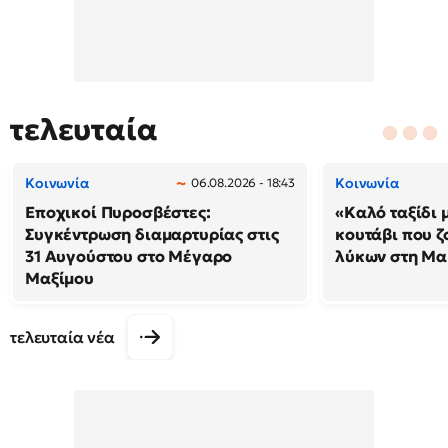
τελευταία
Κοινωνία
Κοινωνία
06.08.2026 - 18:43
Εποχικοί Πυροσβέστες:
«Καλό ταξίδι 
Συγκέντρωση διαμαρτυρίας στις
κουτάβι που ζ
31 Αυγούστου στο Μέγαρο
λύκων στη Μακ
Μαξίμου
τελευταία νέα