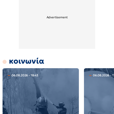
κοινωνία
06.08.2026 - 18:43
06.08.2026 - 1