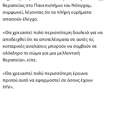
θεραπείας στο Πανεπιστήμιο του Νότιγχαμ,
συμφωνεί, λέγοντας ότι τα πλήρη ευρήματα
απαιτούν έλεγχο.
«Θα χρειαστεί πολύ περισσότερη δουλειά για να
αποδειχθεί ότι τα αποτελέσματα σε αυτές τις
κυτταρικές αναλύσεις μπορούν να συμβούν σε
ολόκληρο το σώμα για μια μελλοντική
θεραπεία», είπε.
«Θα χρειαστεί πολύ περισσότερη έρευνα
προτού αυτό να εφαρμοστεί σε όσους έχουν
HIV».