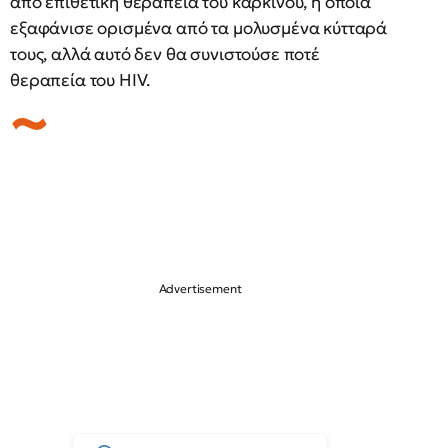
από επιθετική θεραπεία του καρκίνου, η οποία
εξαφάνισε ορισμένα από τα μολυσμένα κύτταρά
τους, αλλά αυτό δεν θα συνιστούσε ποτέ
θεραπεία του HIV.