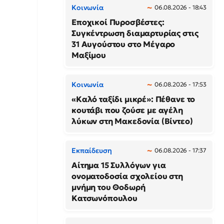
Κοινωνία
06.08.2026 - 18:43
Εποχικοί Πυροσβέστες:
Συγκέντρωση διαμαρτυρίας στις
31 Αυγούστου στο Μέγαρο
Μαξίμου
Κοινωνία
06.08.2026 - 17:53
«Καλό ταξίδι μικρέ»: Πέθανε το
κουτάβι που ζούσε με αγέλη
λύκων στη Μακεδονία (Βίντεο)
Εκπαίδευση
06.08.2026 - 17:37
Αίτημα 15 Συλλόγων για
ονοματοδοσία σχολείου στη
μνήμη του Θοδωρή
Κατσωνόπουλου