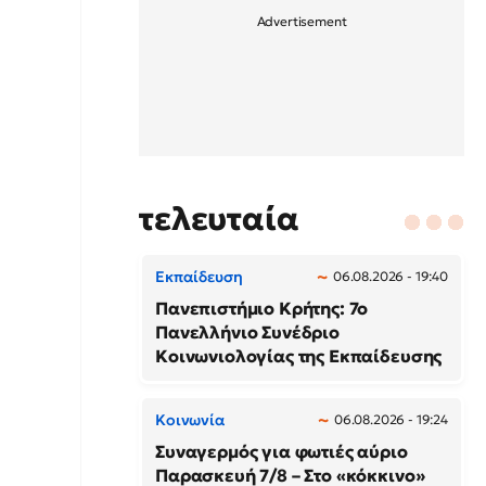
τελευταία
Εκπαίδευση
06.08.2026 - 19:40
Πανεπιστήμιο Κρήτης: 7ο
Πανελλήνιο Συνέδριο
Κοινωνιολογίας της Εκπαίδευσης
Κοινωνία
06.08.2026 - 19:24
Συναγερμός για φωτιές αύριο
Παρασκευή 7/8 – Στο «κόκκινο»