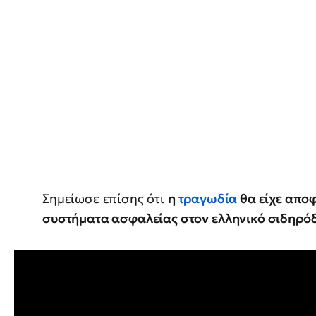
Σημείωσε επίσης ότι
η
τραγωδία
θα είχε αποφ
συστήματα ασφαλείας στον ελληνικό σιδηρό