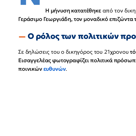
Η μήνυση κατατέθηκε
από τον δικη
Γεράσιμο Γεωργιάδη, τον μοναδικό επιζώντα
Ο ρόλος των πολιτικών π
Σε δηλώσεις του ο δικηγόρος του 21χρονου
τό
Εισαγγελέας φωτογραφίζει πολιτικά πρόσωπα
ποινικών
ευθυνών
.