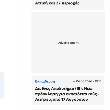
Αττική και 27 περιοχές
Εκπαίδευση
06.08.2026 - 19:15
Διεθνές Απολυτήριο (IB): Νέα
πρόσκληση για εκπαιδευτικούς –
Αιτήσεις από 17 Αυγούστου