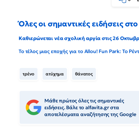
Όλες οι σημαντικές ειδήσεις στο 
Καθιερώνεται νέα σχολική αργία στις 26 Οκτωβ
Το τέλος μιας εποχής για το Allou! Fun Park: Το Ρ
τρένο
ατύχημα
θάνατος
Μάθε πρώτος όλες τις σημαντικές
ειδήσεις. Βάλε το alfavita.gr στα
αποτελέσματα αναζήτησης της Google