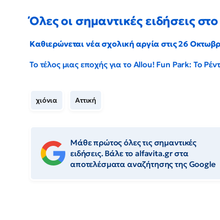
Όλες οι σημαντικές ειδήσεις στο 
Καθιερώνεται νέα σχολική αργία στις 26 Οκτωβ
Το τέλος μιας εποχής για το Allou! Fun Park: Το Ρ
χιόνια
Αττική
Μάθε πρώτος όλες τις σημαντικές
ειδήσεις. Βάλε το alfavita.gr στα
αποτελέσματα αναζήτησης της Google