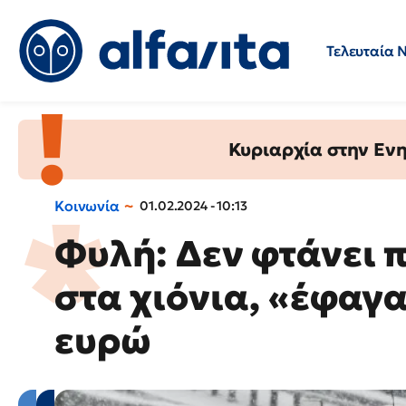
Τελευταία 
Προσλήψεις
Ερωτήσεις 
Κυριαρχία στην Ενημ
Κοινωνία
01.02.2024 - 10:13
Φυλή: Δεν φτάνει 
στα χιόνια, «έφαγα
ευρώ