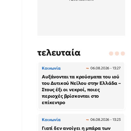
τελευταία
Κοινωνία
06.08.2026 - 13:27
Αυξάνονται τα κρούσματα του ιού
του Δυτικού Νείλου στην Ελλάδα –
Στους έξι οι νεκροί, ποιες
περιοχές βρίσκονται στο
επίκεντρο
Κοινωνία
06.08.2026 - 13:23
Γιατί δεν ανοίγει η μπάρα των