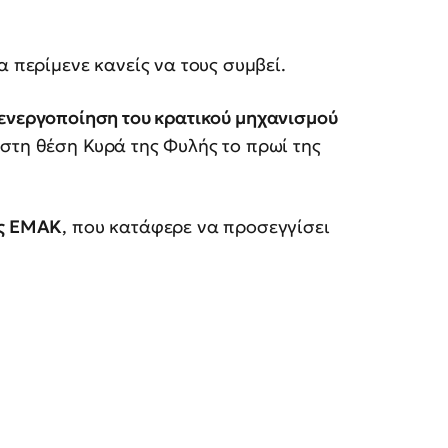
α περίμενε κανείς να τους συμβεί.
ενεργοποίηση του κρατικού μηχανισμού
στη θέση Κυρά της Φυλής το πρωί της
ης ΕΜΑΚ
, που κατάφερε να προσεγγίσει