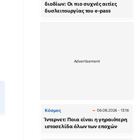
διοδίων: Οι πιο συχνές αιτίες
δυσλειτουργίας του e-pass
Κόσμος
06.08.2026 - 13:16
Ίντερνετ: Ποια είναι η γηραιότερη
ιστοσελίδα όλων των εποχών