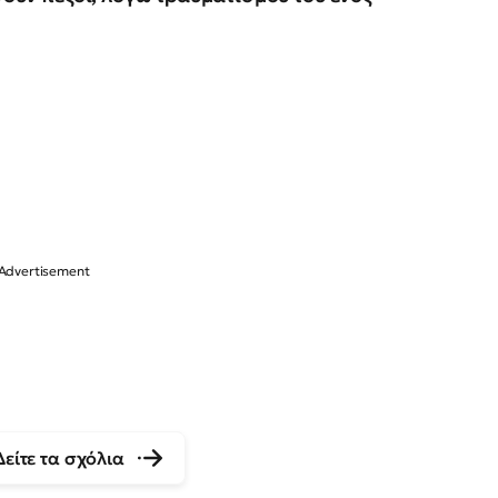
Δείτε τα σχόλια