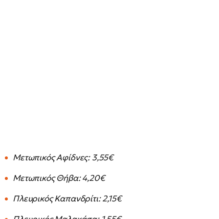
Μετωπικός Αφίδνες: 3,55€
Μετωπικός Θήβα: 4,20€
Πλευρικός Καπανδρίτι: 2,15€