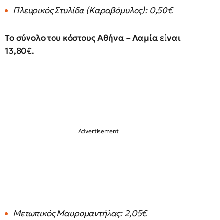
Πλευρικός Στυλίδα (Καραβόμυλος): 0,50€
Το σύνολο του κόστους Αθήνα – Λαμία είναι
13,80€.
Μετωπικός Μαυρομαντήλας: 2,05€