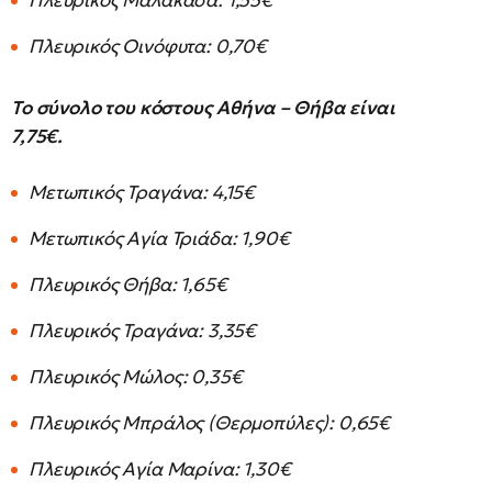
Πλευρικός Μαλακάσα: 1,55€
Πλευρικός Οινόφυτα: 0,70€
Το σύνολο του κόστους Αθήνα – Θήβα είναι
7,75€.
Μετωπικός Τραγάνα: 4,15€
Μετωπικός Αγία Τριάδα: 1,90€
Πλευρικός Θήβα: 1,65€
Πλευρικός Τραγάνα: 3,35€
Πλευρικός Μώλος: 0,35€
Πλευρικός Μπράλος (Θερμοπύλες): 0,65€
Πλευρικός Αγία Μαρίνα: 1,30€