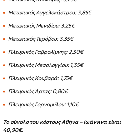
Μετωπικός Αγγελοκάστρου: 3,85€
Μετωπικός Μενιδίου: 3,25€
Μετωπικός Τερόβου: 3,35€
Πλευρικός Γαβρολίμνης: 2,30€
Πλευρικός Μεσολογγίου: 1,35€
Πλευρικός Κουβαρά: 1,75€
Πλευρικός Άρτας: 0,80€
Πλευρικός Γοργομύλου: 1,10€
Το σύνολο του κόστους Αθήνα – Ιωάννινα είναι
40,90€.