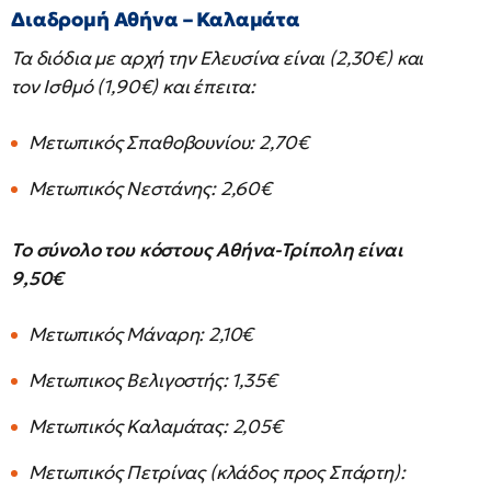
Διαδρομή Αθήνα – Καλαμάτα
Τα διόδια με αρχή την Ελευσίνα είναι (2,30€) και
τον Ισθμό (1,90€) και έπειτα:
Μετωπικός Σπαθοβουνίου: 2,70€
Μετωπικός Νεστάνης: 2,60€
Το σύνολο του κόστους Αθήνα-Τρίπολη είναι
9,50€
Μετωπικός Μάναρη: 2,10€
Μετωπικος Βελιγοστής: 1,35€
Μετωπικός Καλαμάτας: 2,05€
Μετωπικός Πετρίνας (κλάδος προς Σπάρτη):