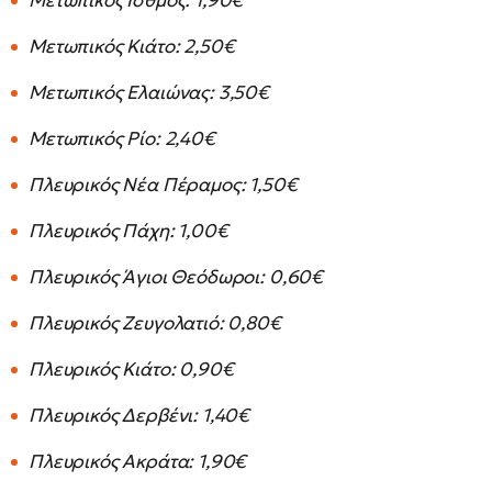
Μετωπικός Ισθμός: 1,90€
Μετωπικός Κιάτο: 2,50€
Μετωπικός Ελαιώνας: 3,50€
Μετωπικός Ρίο: 2,40€
Πλευρικός Νέα Πέραμος: 1,50€
Πλευρικός Πάχη: 1,00€
Πλευρικός Άγιοι Θεόδωροι: 0,60€
Πλευρικός Ζευγολατιό: 0,80€
Πλευρικός Κιάτο: 0,90€
Πλευρικός Δερβένι: 1,40€
Πλευρικός Ακράτα: 1,90€