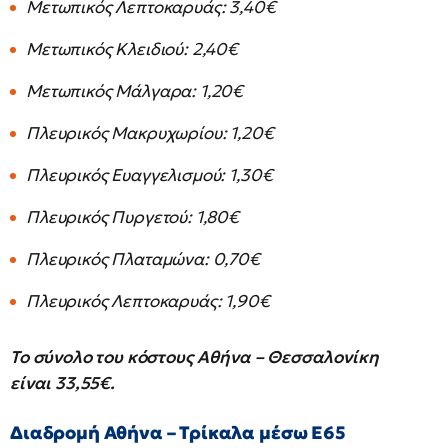
Μετωπικός Λεπτοκαρυάς: 3,40€
Μετωπικός Κλειδιού: 2,40€
Μετωπικός Μάλγαρα: 1,20€
Πλευρικός Μακρυχωρίου: 1,20€
Πλευρικός Ευαγγελισμού: 1,30€
Πλευρικός Πυργετού: 1,80€
Πλευρικός Πλαταμώνα: 0,70€
Πλευρικός Λεπτοκαρυάς: 1,90€
Το σύνολο του κόστους Αθήνα – Θεσσαλονίκη
είναι 33,55€.
Διαδρομή Αθήνα – Τρίκαλα μέσω Ε65