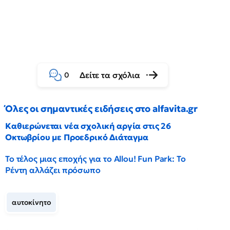
Δείτε τα σχόλια
0
Όλες οι σημαντικές ειδήσεις στο alfavita.gr
Καθιερώνεται νέα σχολική αργία στις 26
Οκτωβρίου με Προεδρικό Διάταγμα
Το τέλος μιας εποχής για το Allou! Fun Park: Το
Ρέντη αλλάζει πρόσωπο
αυτοκίνητο