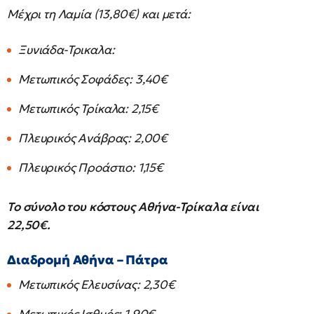
Μέχρι τη Λαμία (13,80€) και μετά:
Ξυνιάδα-Τρικαλα:
Μετωπικός Σοφάδες: 3,40€
Μετωπικός Τρίκαλα: 2,15€
Πλευρικός Ανάβρας: 2,00€
Πλευρικός Προάστιο: 1,15€
Το σύνολο του κόστους Αθήνα-Τρίκαλα είναι
22,50€.
Διαδρομή Αθήνα – Πάτρα
Μετωπικός Ελευσίνας: 2,30€