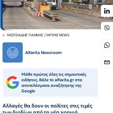
ΜΩΥΣΙΑΔΗΣ ΓΙΑΝΝΗΣ / INTIME NEWS
Alfavita Newsroom
Μάθε πρώτος όλες τις σημαντικές
ειδήσεις. Βάλε το alfavita.gr στα
αποτελέσματα αναζήτησης της
Google
Αλλαγές θα δουν οι πολίτες στις τιμές
των διοδίων από τη νέα χρονιά