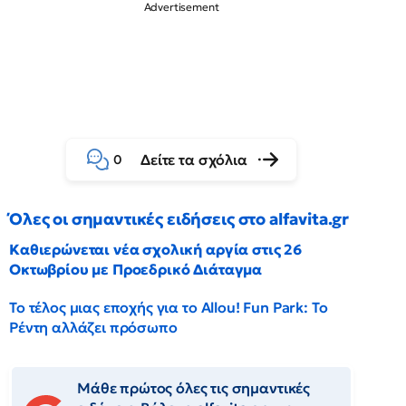
Δείτε τα σχόλια
0
Όλες οι σημαντικές ειδήσεις στο alfavita.gr
Καθιερώνεται νέα σχολική αργία στις 26
Οκτωβρίου με Προεδρικό Διάταγμα
Το τέλος μιας εποχής για το Allou! Fun Park: Το
Ρέντη αλλάζει πρόσωπο
Μάθε πρώτος όλες τις σημαντικές