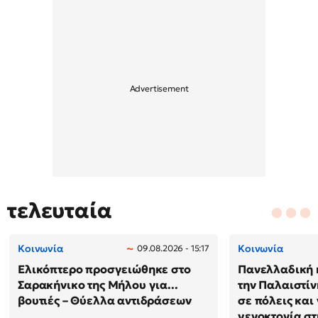
τελευταία
Κοινωνία
Κοινωνία
09.08.2026 - 15:17
Ελικόπτερο προσγειώθηκε στο
Πανελλαδική 
Σαρακήνικο της Μήλου για...
την Παλαιστίν
βουτιές – Θύελλα αντιδράσεων
σε πόλεις και
γενοκτονία στ