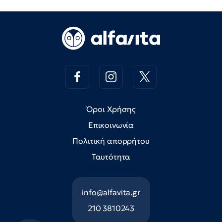
Όροι Χρήσης
Επικοινωνία
Πολιτική απορρήτου
Ταυτότητα
info@alfavita.gr
210 3810243