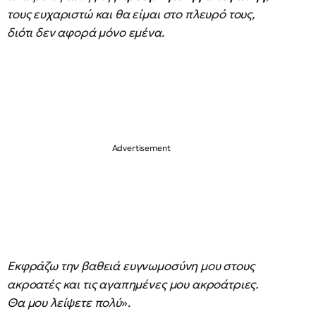
τους ευχαριστώ και θα είμαι στο πλευρό τους,
διότι δεν αφορά μόνο εμένα.
Εκφράζω την βαθειά ευγνωμοσύνη μου στους
ακροατές και τις αγαπημένες μου ακροάτριες.
Θα μου λείψετε πολύ
».