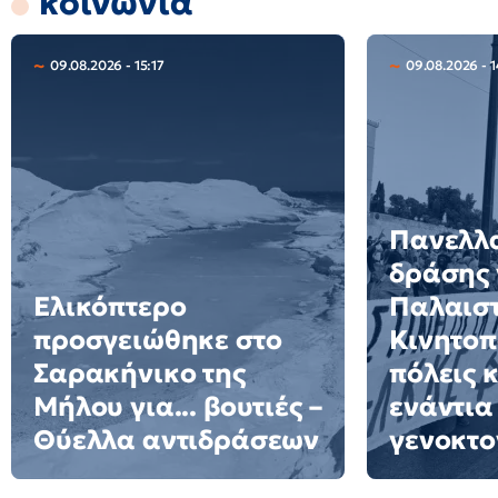
κοινωνία
09.08.2026 - 15:17
09.08.2026 - 1
Πανελλ
δράσης 
Ελικόπτερο
Παλαιστ
προσγειώθηκε στο
Κινητοπ
Σαρακήνικο της
πόλεις 
Μήλου για... βουτιές –
ενάντια
Θύελλα αντιδράσεων
γενοκτο