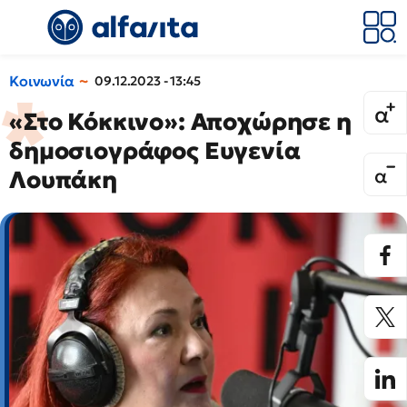
Κοινωνία
09.12.2023 - 13:45
«Στο Κόκκινο»: Αποχώρησε η
δημοσιογράφος Ευγενία
Λουπάκη