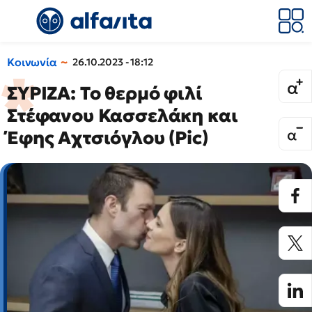
Κοινωνία
26.10.2023 - 18:12
ΣΥΡΙΖΑ: Το θερμό φιλί
Στέφανου Κασσελάκη και
Έφης Αχτσιόγλου (Pic)