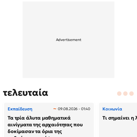
τελευταία
Εκπαίδευση
Κοινωνία
09.08.2026 - 01:40
Τα τρία άλυτα μαθηματικά
Τι σημαίνει η 
αινίγματα της αρχαιότητας που
δοκίμασαν τα όρια της