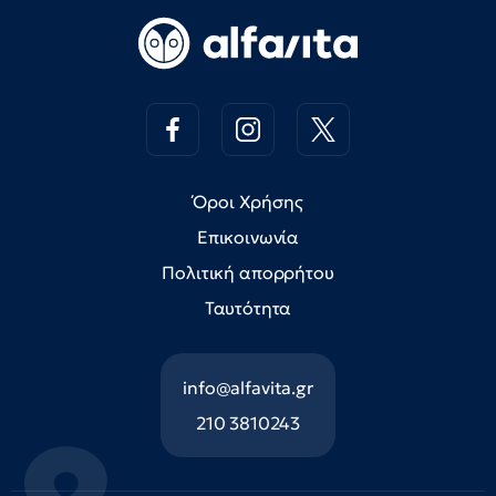
Όροι Χρήσης
Επικοινωνία
Πολιτική απορρήτου
Ταυτότητα
info@alfavita.gr
210 3810243