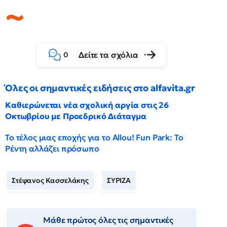
Δείτε τα σχόλια
0
Όλες οι σημαντικές ειδήσεις στο alfavita.gr
Καθιερώνεται νέα σχολική αργία στις 26
Οκτωβρίου με Προεδρικό Διάταγμα
Το τέλος μιας εποχής για το Allou! Fun Park: Το
Ρέντη αλλάζει πρόσωπο
Στέφανος Κασσελάκης
ΣΥΡΙΖΑ
Μάθε πρώτος όλες τις σημαντικές