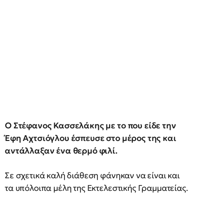
Ο Στέφανος Κασσελάκης με το που είδε την
Έφη Αχτσιόγλου έσπευσε στο μέρος της και
αντάλλαξαν ένα θερμό φιλί.
Σε σχετικά καλή διάθεση φάνηκαν να είναι και
τα υπόλοιπα μέλη της Εκτελεστικής Γραμματείας.