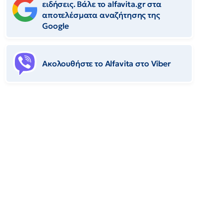
ειδήσεις. Βάλε το alfavita.gr στα
αποτελέσματα αναζήτησης της
Google
Ακολουθήστε το Αlfavita στο Viber