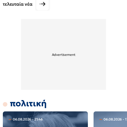
τελευταία νέα
πολιτική
06.08.2026 - 21:46
06.08.2026 - 