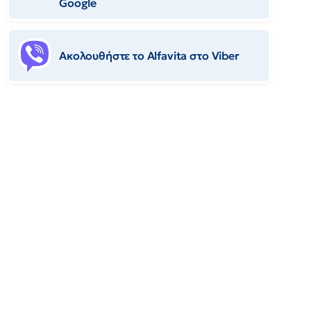
Google
Ακολουθήστε το Αlfavita στο Viber