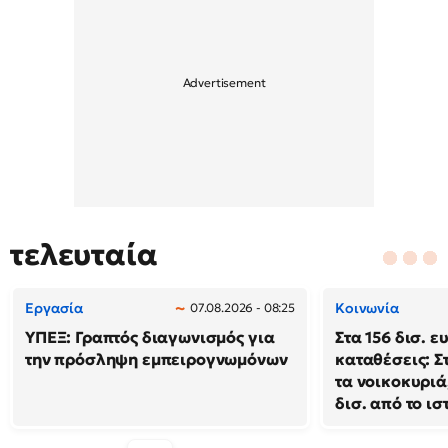
τελευταία
Εργασία
Κοινωνία
07.08.2026 - 08:25
ΥΠΕΞ: Γραπτός διαγωνισμός για
Στα 156 δισ. ε
την πρόσληψη εμπειρογνωμόνων
καταθέσεις: Σ
τα νοικοκυριά
δισ. από το ι