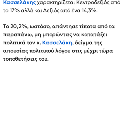
Κασσελάκης
χαρακτηρίζεται Κεντροδεξιός από
το 17% αλλά και Δεξιός από ένα 14,3%.
Το 20,2%, ωστόσο, απάντησε τίποτα από τα
παραπάνω, μη μπορώντας να κατατάξει
πολιτικά τον κ.
Κασσελάκη
, δείγμα της
απουσίας πολιτικού λόγου στις μέχρι τώρα
τοποθετήσεις του.