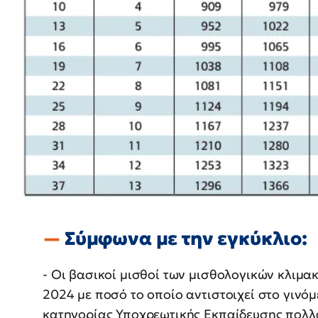
Σύμφωνα με την εγκύκλιο:
- Οι βασικοί μισθοί των μισθολογικών κλιμα
2024 με ποσό το οποίο αντιστοιχεί στο γινό
κατηγορίας Υποχρεωτικής Εκπαίδευσης πολλ