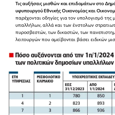
Τις αυξήσεις μισθών και επιδομάτων στο Δημό
υφυπουργού Εθνικής Οικονομίας και Οικονο
παρέχονται οδηγίες για τον υπολογισμό της 
υπαλλήλων, αλλά και των ένστολων στρατιωτι
πυροσβεστών, των δικαστών, των πανεπιστη
λειτουργών που αμείβονται βάσει ειδικών μι