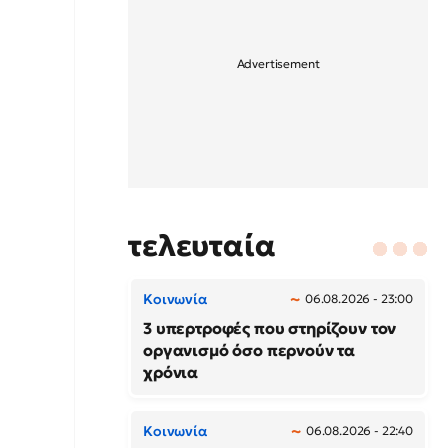
τελευταία
Κοινωνία
06.08.2026 - 23:00
3 υπερτροφές που στηρίζουν τον
οργανισμό όσο περνούν τα
χρόνια
Κοινωνία
06.08.2026 - 22:40