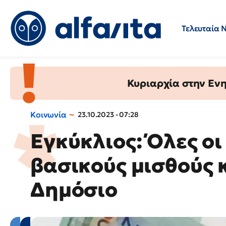
Τελευταία 
Προσλήψεις
Ερωτήσεις 
Κυριαρχία στην Ενημ
Κοινωνία
23.10.2023 - 07:28
Εγκύκλιος: Όλες οι
βασικούς μισθούς 
Δημόσιο