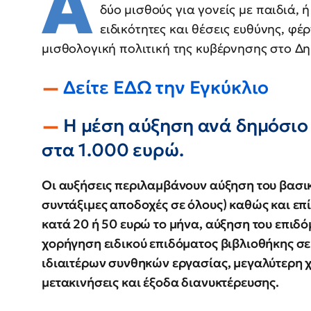
Α
δύο μισθούς για γονείς με παιδιά, ή
ειδικότητες και θέσεις ευθύνης, φέ
μισθολογική πολιτική της κυβέρνησης στο Δ
Δείτε ΕΔΩ την Εγκύκλιο
Η μέση αύξηση ανά δημόσιο
στα 1.000 ευρώ.
Οι αυξήσεις περιλαμβάνουν αύξηση του βασικο
συντάξιμες αποδοχές σε όλους) καθώς και επί
κατά 20 ή 50 ευρώ το μήνα, αύξηση του επιδ
χορήγηση ειδικού επιδόματος βιβλιοθήκης σε
ιδιαιτέρων συνθηκών εργασίας, μεγαλύτερη 
μετακινήσεις και έξοδα διανυκτέρευσης.