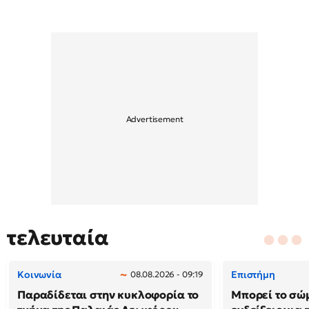
τελευταία
Κοινωνία
Επιστήμη
08.08.2026 - 09:19
Παραδίδεται στην κυκλοφορία το
Μπορεί το σώ