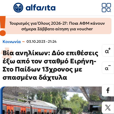
Τουρισμός για Όλους 2026-27: Ποια ΑΦΜ κάνουν
σήμερα Σάββατο αίτηση για voucher
Κοινωνία
03.10.2023 - 21:24
Βία ανηλίκων: Δύο επιθέσεις
έξω από τον σταθμό Ειρήνη-
Στο Παίδων 13χρονος με
σπασμένα δάχτυλα