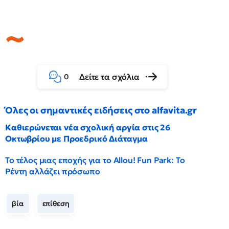
Δείτε τα σχόλια
0
Όλες οι σημαντικές ειδήσεις στο alfavita.gr
Καθιερώνεται νέα σχολική αργία στις 26
Οκτωβρίου με Προεδρικό Διάταγμα
Το τέλος μιας εποχής για το Allou! Fun Park: Το
Ρέντη αλλάζει πρόσωπο
βία
επίθεση