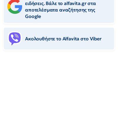
ειδήσεις. Βάλε το alfavita.gr στα
αποτελέσματα αναζήτησης της
Google
Ακολουθήστε το Αlfavita στο Viber