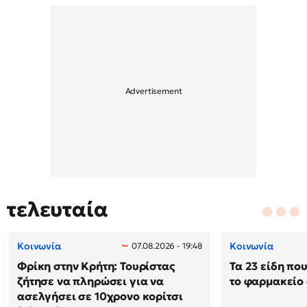
τελευταία
Κοινωνία
Κοινωνία
07.08.2026 - 19:48
Φρίκη στην Κρήτη: Τουρίστας
Τα 23 είδη πο
ζήτησε να πληρώσει για να
το φαρμακείο 
ασελγήσει σε 10χρονο κορίτσι