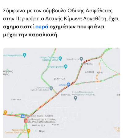
Σύμφωνα με τον σύμβουλο Οδικής Ασφάλειας
στην Περιφέρεια Αττικής Κίμωνα Λογοθέτη,
έχει
σχηματιστεί
ουρά
οχημάτων που φτάνει
μέχρι την παραλιακή.