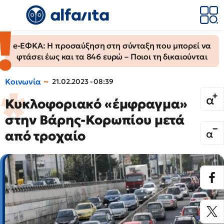
e-ΕΦΚΑ: Η προσαύξηση στη σύνταξη που μπορεί να
φτάσει έως και τα 846 ευρώ – Ποιοι τη δικαιούνται
Κοινωνία
21.02.2023 - 08:39
Κυκλοφοριακό «έμφραγμα»
στην Βάρης-Κορωπίου μετά
από τροχαίο