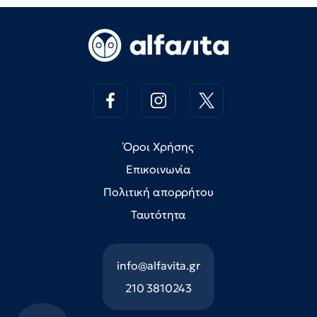
Όροι Χρήσης
Επικοινωνία
Πολιτική απορρήτου
Ταυτότητα
info@alfavita.gr
210 3810243