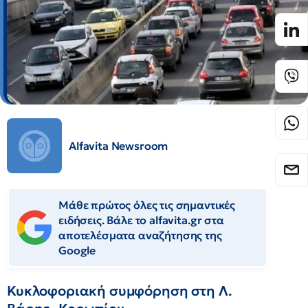
Alfavita Newsroom
Μάθε πρώτος όλες τις σημαντικές
ειδήσεις. Βάλε το alfavita.gr στα
αποτελέσματα αναζήτησης της
Google
Κυκλοφοριακή συμφόρηση στη Λ.