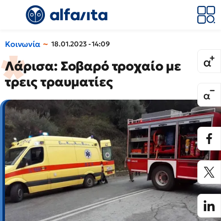
Κοινωνία
18.01.2023 - 14:09
Λάρισα: Σοβαρό τροχαίο με
τρεις τραυματίες