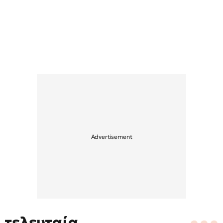
τελευταία