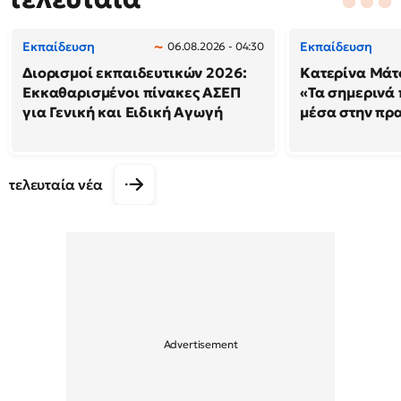
Εκπαίδευση
Εκπαίδευση
06.08.2026 - 04:30
Διορισμοί εκπαιδευτικών 2026:
Κατερίνα Μάτσ
Εκκαθαρισμένοι πίνακες ΑΣΕΠ
«Τα σημερινά 
για Γενική και Ειδική Αγωγή
μέσα στην πρ
τελευταία νέα