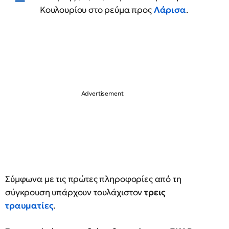
Κουλουρίου στο ρεύμα προς
Λάρισα
.
Σύμφωνα με τις πρώτες πληροφορίες από τη
σύγκρουση υπάρχουν τουλάχιστον
τρεις
τραυματίες
.