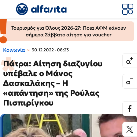
Τουρισμός για Όλους 2026-27: Ποια ΑΦΜ κάνουν
σήμερα Σάββατο αίτηση για voucher
Κοινωνία
30.12.2022 - 08:23
Πάτρα: Αίτηση διαζυγίου
υπέβαλε ο Μάνος
Δασκαλάκης – Η
«απάντηση» της Ρούλας
Πισπιρίγκου