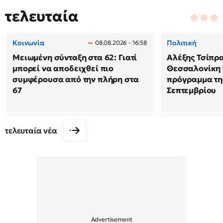
τελευταία
Κοινωνία
Πολιτική
08.08.2026 - 16:58
Μειωμένη σύνταξη στα 62: Γιατί
Αλέξης Τσίπρα
μπορεί να αποδειχθεί πιο
Θεσσαλονίκη 
συμφέρουσα από την πλήρη στα
πρόγραμμα της
67
Σεπτεμβρίου
τελευταία νέα