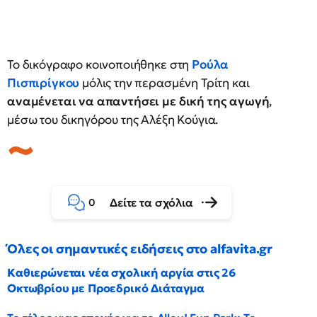
Το δικόγραφο κοινοποιήθηκε στη
Ρούλα
Πισπιρίγκου
μόλις την περασμένη Τρίτη και
αναμένεται να απαντήσει με δική της αγωγή
,
μέσω του δικηγόρου της Αλέξη Κούγια.
Δείτε τα σχόλια
0
Όλες οι σημαντικές ειδήσεις στο alfavita.gr
Καθιερώνεται νέα σχολική αργία στις 26
Οκτωβρίου με Προεδρικό Διάταγμα