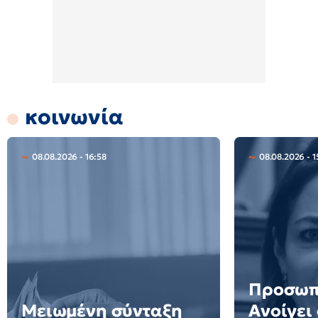
κοινωνία
08.08.2026 - 16:58
08.08.2026 - 1
Προσωπ
Μειωμένη σύνταξη
Ανοίγει 