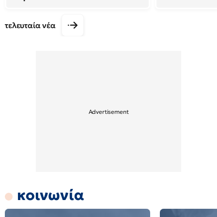
τελευταία νέα
κοινωνία