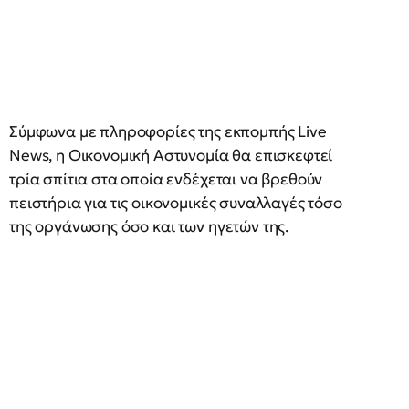
Σύμφωνα με πληροφορίες της εκπομπής Live
News, η Οικονομική Αστυνομία θα επισκεφτεί
τρία σπίτια στα οποία ενδέχεται να βρεθούν
πειστήρια για τις οικονομικές συναλλαγές τόσο
της οργάνωσης όσο και των ηγετών της.