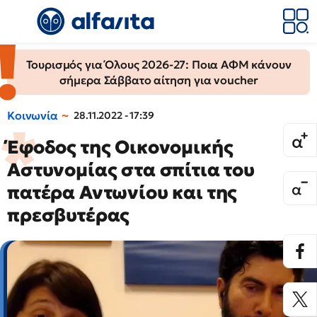
Τουρισμός για Όλους 2026-27: Ποια ΑΦΜ κάνουν
σήμερα Σάββατο αίτηση για voucher
Κοινωνία
28.11.2022 - 17:39
Έφοδος της Οικονομικής
Αστυνομίας στα σπίτια του
πατέρα Αντωνίου και της
πρεσβυτέρας