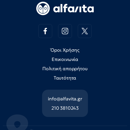
Όροι Χρήσης
Επικοινωνία
Πολιτική απορρήτου
Ταυτότητα
info@alfavita.gr
210 3810243