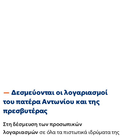
Δεσμεύονται οι λογαριασμοί
του πατέρα Αντωνίου και της
πρεσβυτέρας
Στη δέσμευση των προσωπικών
λογαριασμών
σε όλα τα πιστωτικά ιδρύματα της