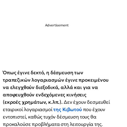
Όπως έγινε δεκτό, η δέσμευση των
τραπεζικών λογαριασμών έγινε προκειμένου
να ελεγχθούν διεξοδικά, αλλά και για να
αποφευχθούν ενδεχόμενες κινήσεις
(εκροές χρημάτων, κ.λπ.).
Δεν έχουν δεσμευθεί
εταιρικοί λογαριασμοί
της Κιβωτού
που έχουν
εντοπιστεί, καθώς τυχόν δέσμευση τους θα
προκαλούσε προβλήματα στη λειτουργία της.