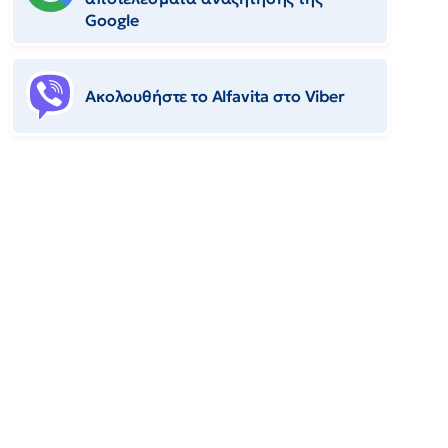
Google
Ακολουθήστε το Αlfavita στο Viber