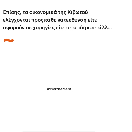
Επίσης, τα οικονομικά της Κιβωτού
ελέγχονται προς κάθε κατεύθυνση είτε
αφορούν σε χορηγίες είτε σε οτιδήποτε άλλο.