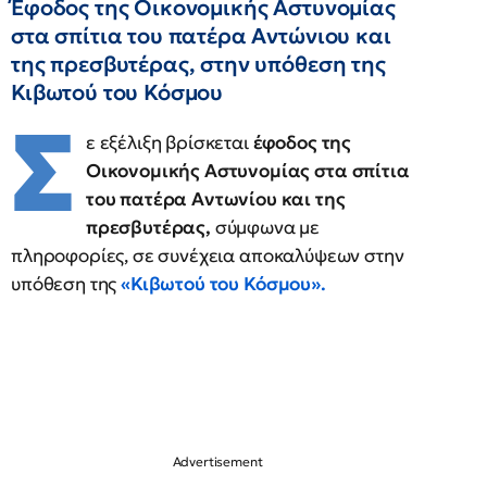
Έφοδος της Οικονομικής Αστυνομίας
στα σπίτια του πατέρα Αντώνιου και
της πρεσβυτέρας, στην υπόθεση της
Κιβωτού του Κόσμου
Σ
ε εξέλιξη βρίσκεται
έφοδος της
Οικονομικής Αστυνομίας στα σπίτια
του πατέρα Αντωνίου και της
πρεσβυτέρας,
σύμφωνα με
πληροφορίες, σε συνέχεια αποκαλύψεων στην
υπόθεση της
«Κιβωτού του Κόσμου».