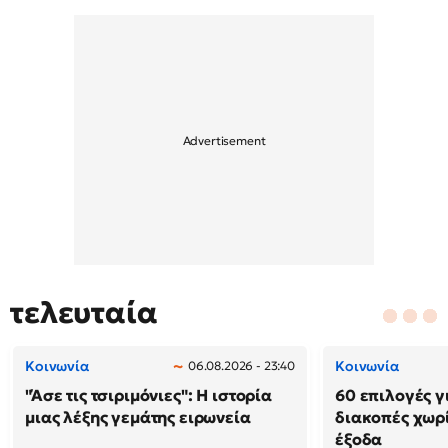
τελευταία
Κοινωνία
Κοινωνία
06.08.2026 - 23:40
"Άσε τις τσιριμόνιες": Η ιστορία
60 επιλογές γ
μιας λέξης γεμάτης ειρωνεία
διακοπές χωρ
έξοδα