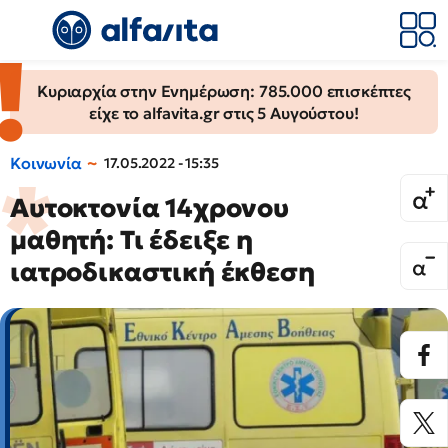
Κυριαρχία στην Ενημέρωση: 785.000 επισκέπτες
είχε το alfavita.gr στις 5 Αυγούστου!
Κοινωνία
17.05.2022 - 15:35
Αυτοκτονία 14χρονου
μαθητή: Τι έδειξε η
ιατροδικαστική έκθεση