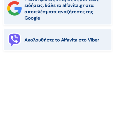
ειδήσεις. Βάλε το alfavita.gr στα
αποτελέσματα αναζήτησης της
Google
Ακολουθήστε το Αlfavita στο Viber