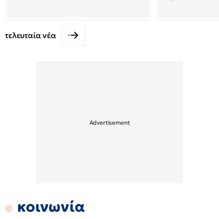
τελευταία νέα
κοινωνία