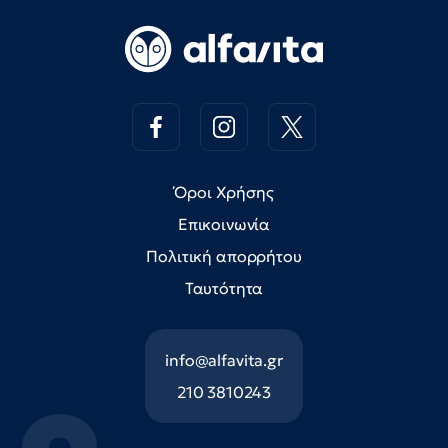
Όροι Χρήσης
Επικοινωνία
Πολιτική απορρήτου
Ταυτότητα
info@alfavita.gr
210 3810243