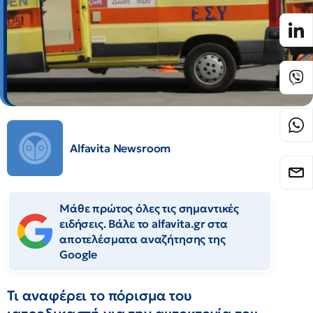
Alfavita Newsroom
Μάθε πρώτος όλες τις σημαντικές
ειδήσεις. Βάλε το alfavita.gr στα
αποτελέσματα αναζήτησης της
Google
Τι αναφέρει το πόρισμα του