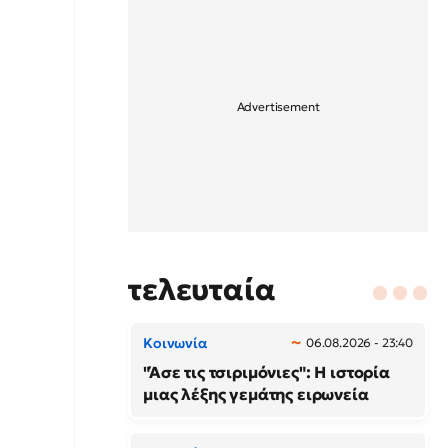
τελευταία
Κοινωνία
06.08.2026 - 23:40
"Άσε τις τσιριμόνιες": Η ιστορία
μιας λέξης γεμάτης ειρωνεία