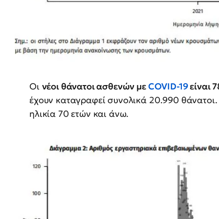
Οι
νέοι θάνατοι ασθενών με
COVID-19
είναι 7
έχουν καταγραφεί συνολικά 20.990 θάνατοι. 
ηλικία 70 ετών και άνω.