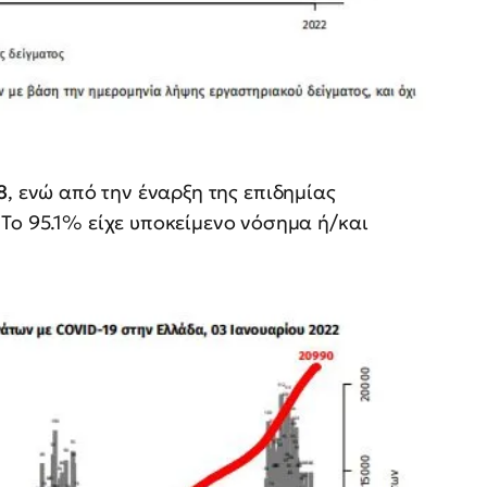
8
, ενώ από την έναρξη της επιδημίας
Το 95.1% είχε υποκείμενο νόσημα ή/και