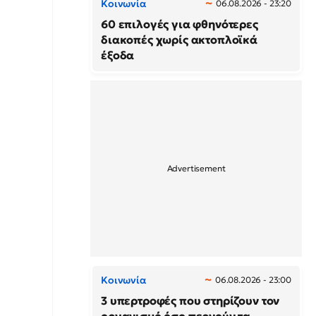
Κοινωνία
06.08.2026 - 23:20
60 επιλογές για φθηνότερες
διακοπές χωρίς ακτοπλοϊκά
έξοδα
Κοινωνία
06.08.2026 - 23:00
3 υπερτροφές που στηρίζουν τον