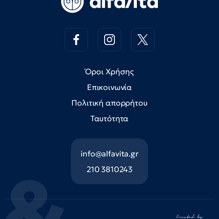
Όροι Χρήσης
Επικοινωνία
Πολιτική απορρήτου
Ταυτότητα
info@alfavita.gr
210 3810243