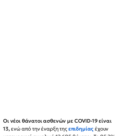
Οι νέοι θάνατοι ασθενών με COVID-19 είναι
13,
ενώ από την έναρξη της
επιδημίας
έχουν