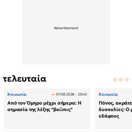
τελευταία
Κοινωνία
Κοινωνία
07.08.2026 - 23:40
Από τον Όμηρο μέχρι σήμερα: Η
Πόνος, ακράτε
σημασία της λέξης "βοῶπις"
δυσκολίες: Ο 
εδάφους