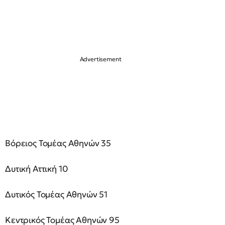
Βόρειος Τομέας Αθηνών 35
Δυτική Αττική 10
Δυτικός Τομέας Αθηνών 51
Κεντρικός Τομέας Αθηνών 95