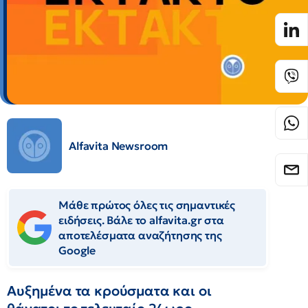
Alfavita Newsroom
Μάθε πρώτος όλες τις σημαντικές
ειδήσεις. Βάλε το alfavita.gr στα
αποτελέσματα αναζήτησης της
Google
Αυξημένα τα κρούσματα και οι