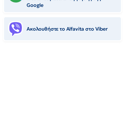
Google
Ακολουθήστε το Αlfavita στο Viber