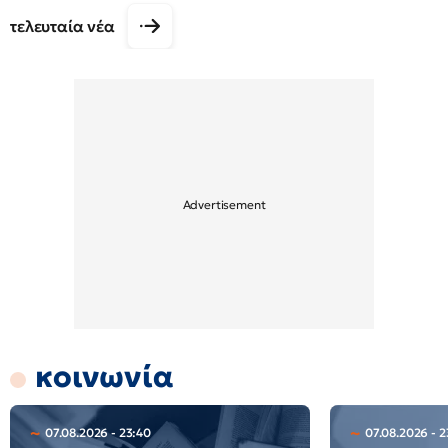
τελευταία νέα
κοινωνία
07.08.2026 - 23:40
07.08.2026 - 2