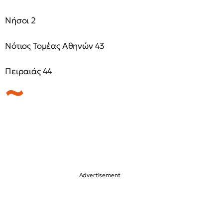
Νήσοι 2
Νότιος Τομέας Αθηνών 43
Πειραιάς 44