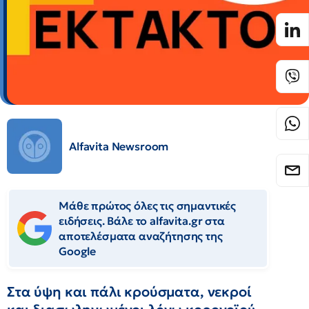
Alfavita Newsroom
Μάθε πρώτος όλες τις σημαντικές
ειδήσεις. Βάλε το alfavita.gr στα
αποτελέσματα αναζήτησης της
Google
Στα ύψη και πάλι κρούσματα, νεκροί