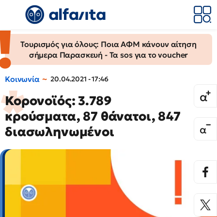
Τουρισμός για όλους: Ποια ΑΦΜ κάνουν αίτηση
σήμερα Παρασκευή - Τα sos για το voucher
Κοινωνία
20.04.2021 - 17:46
Κορονοϊός: 3.789
κρούσματα, 87 θάνατοι, 847
διασωληνωμένοι