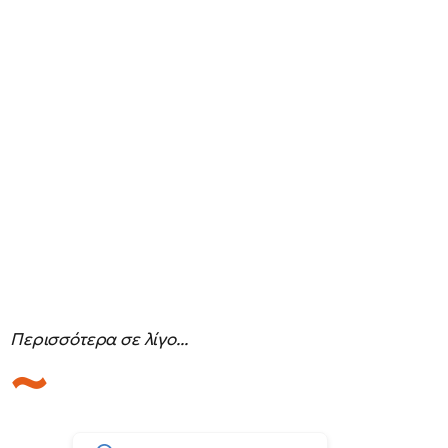
Περισσότερα σε λίγο...