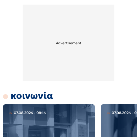
κοινωνία
07.08.2026 - 08:16
07.08.2026 - 0