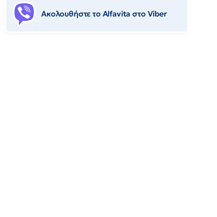
Ακολουθήστε το Αlfavita στο Viber