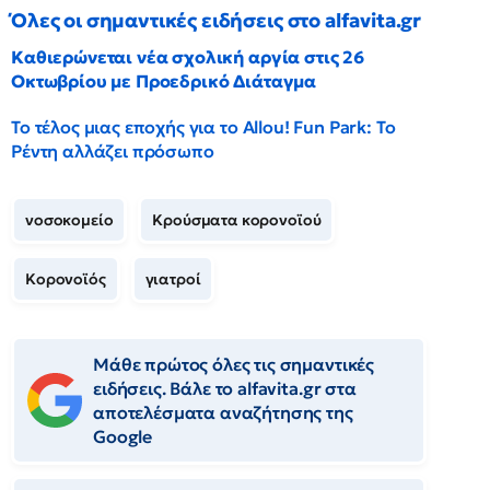
Όλες οι σημαντικές ειδήσεις στο alfavita.gr
Καθιερώνεται νέα σχολική αργία στις 26
Οκτωβρίου με Προεδρικό Διάταγμα
Το τέλος μιας εποχής για το Allou! Fun Park: Το
Ρέντη αλλάζει πρόσωπο
νοσοκομείο
Κρούσματα κορονοϊού
Κορονοϊός
γιατροί
Μάθε πρώτος όλες τις σημαντικές
ειδήσεις. Βάλε το alfavita.gr στα
αποτελέσματα αναζήτησης της
Google