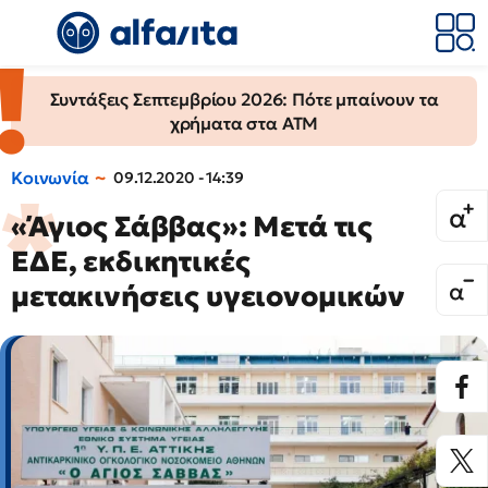
Συντάξεις Σεπτεμβρίου 2026: Πότε μπαίνουν τα
χρήματα στα ΑΤΜ
Κοινωνία
09.12.2020 - 14:39
«Άγιος Σάββας»: Μετά τις
ΕΔΕ, εκδικητικές
μετακινήσεις υγειονομικών