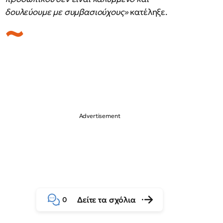
δουλεύουμε με συμβασιούχους»
κατέληξε.
Δείτε τα σχόλια
0