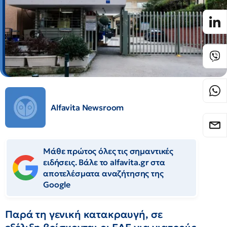
Alfavita Newsroom
Μάθε πρώτος όλες τις σημαντικές
ειδήσεις. Βάλε το alfavita.gr στα
αποτελέσματα αναζήτησης της
Google
Παρά τη γενική κατακραυγή, σε