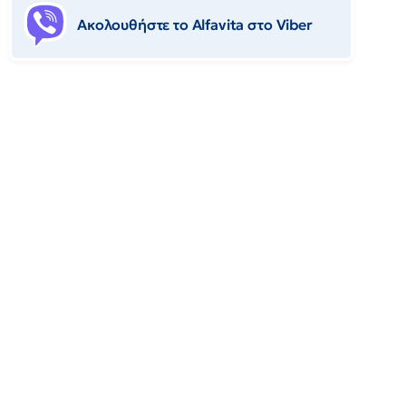
Ακολουθήστε το Αlfavita στο Viber