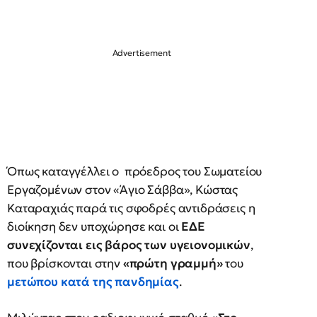
Όπως καταγγέλλει ο πρόεδρος του Σωματείου
Εργαζομένων στον «Άγιο Σάββα», Κώστας
Καταραχιάς παρά τις σφοδρές αντιδράσεις η
διοίκηση δεν υποχώρησε και οι
ΕΔΕ
συνεχίζονται εις βάρος των υγειονομικών
,
που βρίσκονται στην
«πρώτη γραμμή»
του
μετώπου κατά της πανδημίας
.