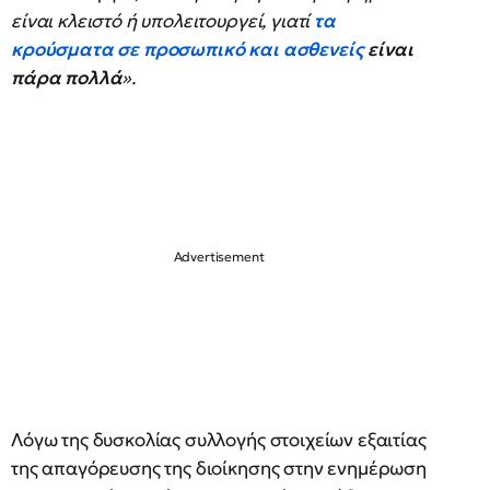
είναι κλειστό ή υπολειτουργεί, γιατί
τα
κρούσματα σε προσωπικό και ασθενείς
είναι
πάρα πολλά
».
Λόγω της δυσκολίας συλλογής στοιχείων εξαιτίας
της απαγόρευσης της διοίκησης στην ενημέρωση