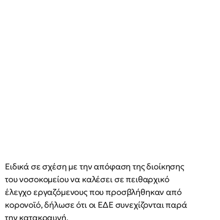
Ειδικά σε σχέση με την απόφαση της διοίκησης
του νοσοκομείου να καλέσει σε πειθαρχικό
έλεγχο εργαζόμενους που προσβλήθηκαν από
κορονοϊό, δήλωσε ότι οι ΕΔΕ συνεχίζονται παρά
την κατακραυγή.