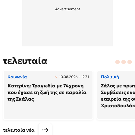
τελευταία
Κοινωνία
Πολιτική
10.08.2026 - 12:31
Κατερίνη: Τραγωδία με 74χρονη
Σάλος με πρω
που έχασε τη ζωή της σε παραλία
Συμβάσεις εκ
της Σκάλας
εταιρεία της 
Χριστοδουλά
τελευταία νέα