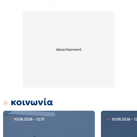
κοινωνία
10.08.2026 - 12:31
10.08.2026 - 1