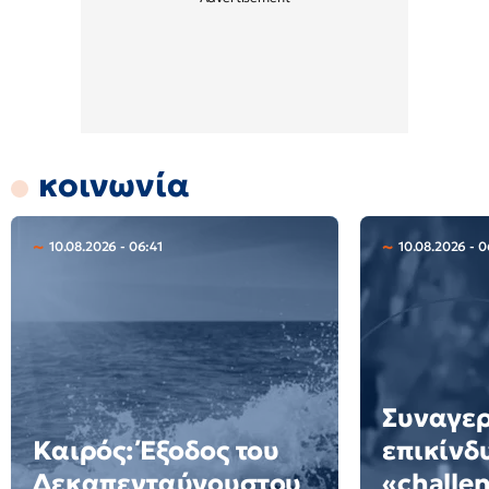
κοινωνία
10.08.2026 - 06:41
10.08.2026 - 0
Συναγερ
Καιρός: Έξοδος του
επικίνδ
Δεκαπενταύγουστου
«challe