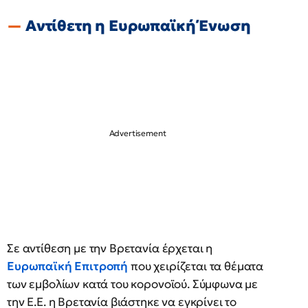
Αντίθετη η Ευρωπαϊκή Ένωση
Σε αντίθεση με την Βρετανία έρχεται η
Ευρωπαϊκή Επιτροπή
που χειρίζεται τα θέματα
των εμβολίων κατά του κορονοϊού. Σύμφωνα με
την Ε.Ε. η Βρετανία βιάστηκε να εγκρίνει το