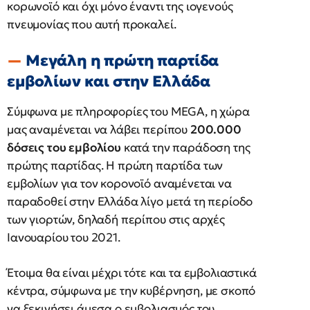
κορωνοϊό και όχι μόνο έναντι της ιογενούς
πνευμονίας που αυτή προκαλεί.
Μεγάλη η πρώτη παρτίδα
εμβολίων και στην Ελλάδα
Σύμφωνα με πληροφορίες του MEGA, η χώρα
μας αναμένεται να λάβει περίπου
200.000
δόσεις του εμβολίου
κατά την παράδοση της
πρώτης παρτίδας. Η πρώτη παρτίδα των
εμβολίων για τον κορονοϊό αναμένεται να
παραδοθεί στην Ελλάδα λίγο μετά τη περίοδο
των γιορτών, δηλαδή περίπου στις αρχές
Ιανουαρίου του 2021.
Έτοιμα θα είναι μέχρι τότε και τα εμβολιαστικά
κέντρα, σύμφωνα με την κυβέρνηση, με σκοπό
να ξεκινήσει άμεσα ο εμβολιασμός του