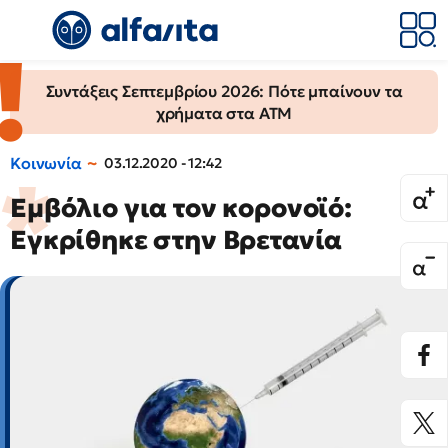
Συντάξεις Σεπτεμβρίου 2026: Πότε μπαίνουν τα
χρήματα στα ΑΤΜ
Κοινωνία
03.12.2020 - 12:42
Εμβόλιο για τον κορονοϊό:
Εγκρίθηκε στην Βρετανία