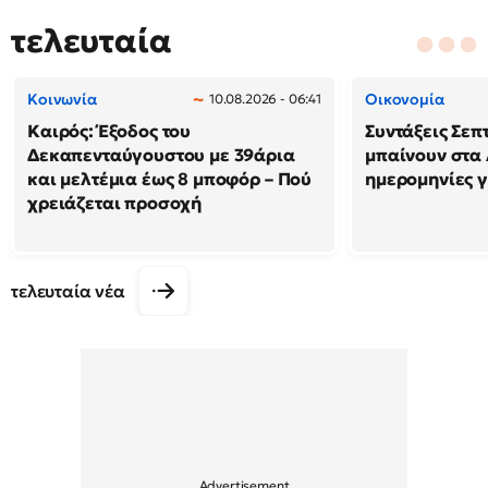
τελευταία
Κοινωνία
Οικονομία
10.08.2026 - 06:41
Καιρός: Έξοδος του
Συντάξεις Σεπ
Δεκαπενταύγουστου με 39άρια
μπαίνουν στα 
και μελτέμια έως 8 μποφόρ – Πού
ημερομηνίες γ
χρειάζεται προσοχή
τελευταία νέα