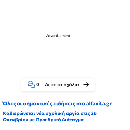
Δείτε τα σχόλια
0
Όλες οι σημαντικές ειδήσεις στο alfavita.gr
Καθιερώνεται νέα σχολική αργία στις 26
Οκτωβρίου με Προεδρικό Διάταγμα