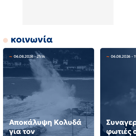
κοινωνία
06.08.2026 - 21:14
06.08.2026 - 1
Αποκάλυψη Κολυδά
Συναγερ
για τον
φωτιές 