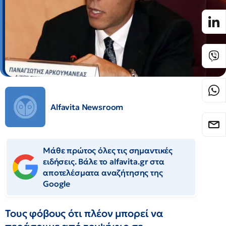
Alfavita Newsroom
Μάθε πρώτος όλες τις σημαντικές
ειδήσεις. Βάλε το alfavita.gr στα
αποτελέσματα αναζήτησης της
Google
Τους φόβους ότι πλέον μπορεί να