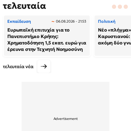
τελευταία
Εκπαίδευση
Πολιτική
06.08.2026 - 21:53
Ευρωπαϊκή επιτυχία για το
Νέο «πλήγμα»
Πανεπιστήμιο Κρήτης:
Καρυστιανού
Χρηματοδότηση 1,5 εκατ. ευρώ για
ακόμη δύο γν
έρευνα στην Τεχνητή Νοημοσύνη
τελευταία νέα