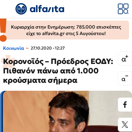
Κυριαρχία στην Ενημέρωση: 785.000 επισκέπτες
είχε το alfavita.gr στις 5 Αυγούστου!
Κοινωνία
27.10.2020 - 12:27
Κορονοϊός – Πρόεδρος ΕΟΔΥ:
Πιθανόν πάνω από 1.000
κρούσματα σήμερα