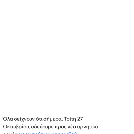
Όλα δείχνουν ότι σήμερα, Τρίτη 27
Οκτωβρίου, οδεύουμε προς νέο αρνητικό