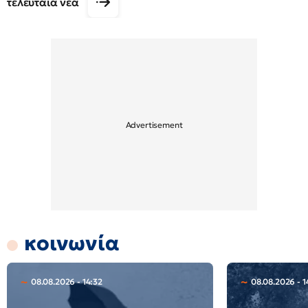
τελευταία νέα
κοινωνία
08.08.2026 - 14:32
08.08.2026 - 1