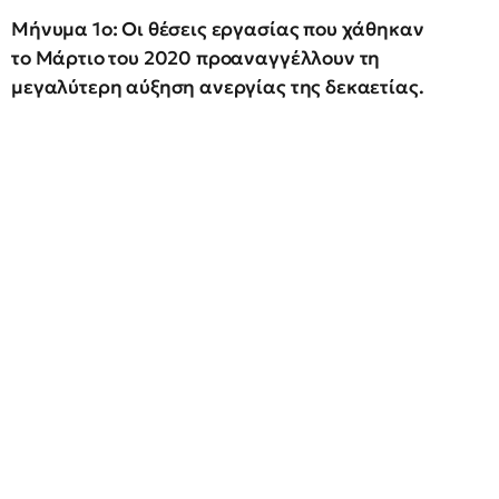
Μήνυμα 1ο: Οι θέσεις εργασίας που χάθηκαν
το Μάρτιο του 2020 προαναγγέλλουν τη
μεγαλύτερη αύξηση ανεργίας της δεκαετίας.