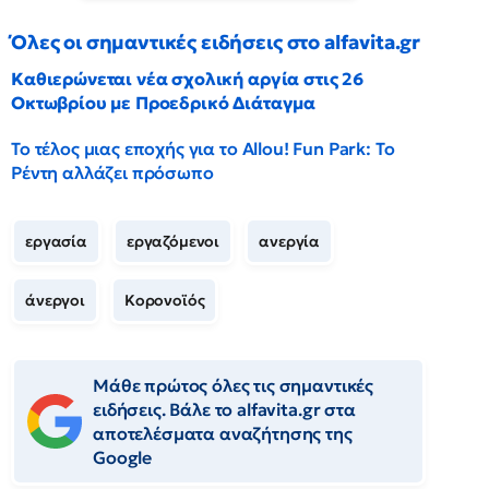
Όλες οι σημαντικές ειδήσεις στο alfavita.gr
Καθιερώνεται νέα σχολική αργία στις 26
Οκτωβρίου με Προεδρικό Διάταγμα
Το τέλος μιας εποχής για το Allou! Fun Park: Το
Ρέντη αλλάζει πρόσωπο
εργασία
εργαζόμενοι
ανεργία
άνεργοι
Κορονοϊός
Μάθε πρώτος όλες τις σημαντικές
ειδήσεις. Βάλε το alfavita.gr στα
αποτελέσματα αναζήτησης της
Google