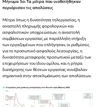
Μήνυμα 5ο: Τα μέτρα που υιοθετήθηκαν
περιόρισαν τις απολύσεις
Μέτρα όπως η δυνατότητα τηλεργασίας, η
αναστολή πληρωμής φορολογικών και
ασφαλιστικών υποχρεώσεων, η αναστολή
συμβάσεων εργασίας με παράλληλη στήριξη
των εργαζομένων που επλήγησαν, οι ρυθμίσεις
για το προσωπικό ασφαλούς λειτουργίας, η
δυνατότητα μεταφοράς προσωπικού μεταξύ των
επιχειρήσεων του ίδιου ομίλου, και η ρήτρα
διατήρησης των θέσεων εργασίας συνέβαλαν
σημαντικά στην αποκλιμάκωση των απολύσεων.