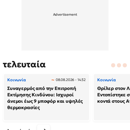
τελευταία
Κοινωνία
Κοινωνία
08.08.2026 - 14:32
Συναγερμός από την Επιτροπή
Θρίλερ στον Λ
Εκτίμησης Κινδύνου: Ισχυροί
Εντοπίστηκε 
άνεμοι έως 9 μποφόρ και υψηλές
κοντά στους Α
θερμοκρασίες