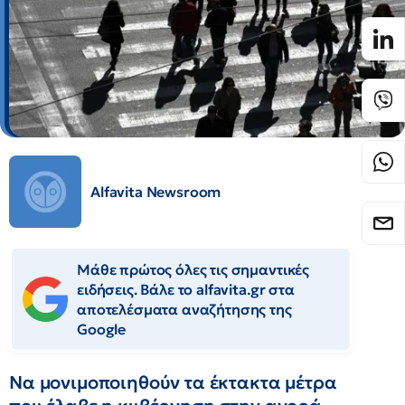
Alfavita Newsroom
Μάθε πρώτος όλες τις σημαντικές
ειδήσεις. Βάλε το alfavita.gr στα
αποτελέσματα αναζήτησης της
Google
Να μονιμοποιηθούν τα έκτακτα μέτρα