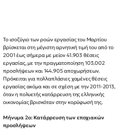
Το ισοζύγιο των ροών εργασίας του Μαρτίου
βρίσκεται στη μέγιστη αρνητική τιμή του από το
2001 έως σήμερα με μείον 41.903 θέσεις
εργασίας, με την πραγματοποίηση 103.002
προσλήψεων και 144.905 αποχωρήσεων.
Πρόκειται για πολλαπλάσιες χαμένες θέσεις
εργασίας ακόμα και σε σχέση με την 2011-2013,
όταν η πολυετής κατάρρευση της ελληνικής
οικονομίας βρισκόταν στην κορύφωσή της.
Μήνυμα 2ο: Κατάρρευση των εποχιακών
προσλήψεων