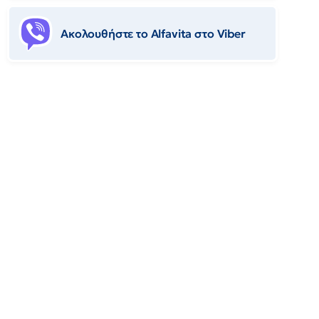
Ακολουθήστε το Αlfavita στο Viber