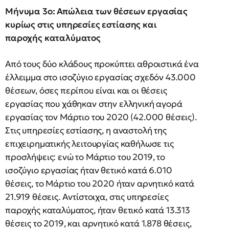
Μήνυμα 3ο: Απώλεια των θέσεων εργασίας
κυρίως στις υπηρεσίες εστίασης και
παροχής καταλύματος
Από τους δύο κλάδους προκύπτει αθροιστικά ένα
έλλειμμα στο ισοζύγιο εργασίας σχεδόν 43.000
θέσεων, όσες περίπου είναι και οι θέσεις
εργασίας που χάθηκαν στην ελληνική αγορά
εργασίας τον Μάρτιο του 2020 (42.000 θέσεις).
Στις υπηρεσίες εστίασης, η αναστολή της
επιχειρηματικής λειτουργίας καθήλωσε τις
προσλήψεις: ενώ το Μάρτιο του 2019, το
ισοζύγιο εργασίας ήταν θετικό κατά 6.010
θέσεις, το Μάρτιο του 2020 ήταν αρνητικό κατά
21.919 θέσεις. Αντίστοιχα, στις υπηρεσίες
παροχής καταλύματος, ήταν θετικό κατά 13.313
θέσεις το 2019, και αρνητικό κατά 1.878 θέσεις,