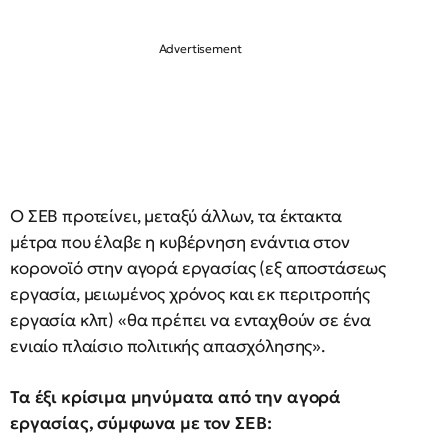
Ο ΣΕΒ προτείνει, μεταξύ άλλων, τα έκτακτα
μέτρα που έλαβε η κυβέρνηση ενάντια στον
κορονοϊό στην αγορά εργασίας (εξ αποστάσεως
εργασία, μειωμένος χρόνος και εκ περιτροπής
εργασία κλπ) «θα πρέπει να ενταχθούν σε ένα
ενιαίο πλαίσιο πολιτικής απασχόλησης».
Τα έξι κρίσιμα μηνύματα από την αγορά
εργασίας, σύμφωνα με τον ΣΕΒ: