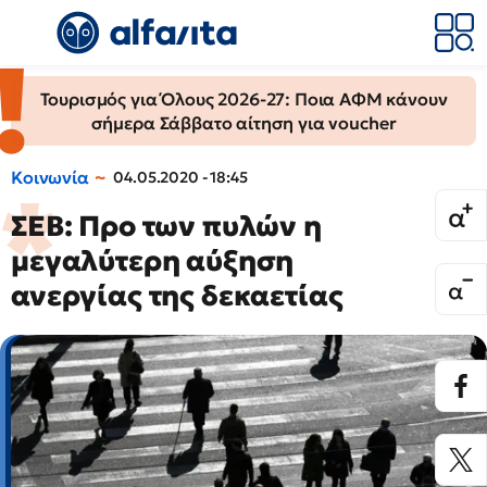
Τουρισμός για Όλους 2026-27: Ποια ΑΦΜ κάνουν
σήμερα Σάββατο αίτηση για voucher
Κοινωνία
04.05.2020 - 18:45
ΣΕΒ: Προ των πυλών η
μεγαλύτερη αύξηση
ανεργίας της δεκαετίας