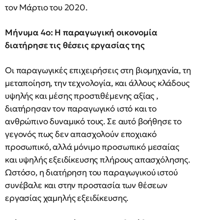
τον Μάρτιο του 2020.
Μήνυμα 4ο: Η παραγωγική οικονομία
διατήρησε τις θέσεις εργασίας της
Οι παραγωγικές επιχειρήσεις στη βιομηχανία, τη
μεταποίηση, την τεχνολογία, και άλλους κλάδους
υψηλής και μέσης προστιθέμενης αξίας ,
διατήρησαν τον παραγωγικό ιστό και το
ανθρώπινο δυναμικό τους. Σε αυτό βοήθησε το
γεγονός πως δεν απασχολούν εποχιακό
προσωπικό, αλλά μόνιμο προσωπικό μεσαίας
και υψηλής εξειδίκευσης πλήρους απασχόλησης.
Ωστόσο, η διατήρηση του παραγωγικού ιστού
συνέβαλε και στην προστασία των θέσεων
εργασίας χαμηλής εξειδίκευσης.