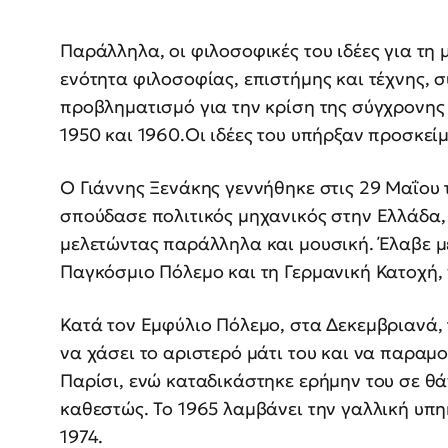
Παράλληλα, οι φιλοσοφικές του ιδέες για τη 
ενότητα φιλοσοφίας, επιστήμης και τέχνης, 
προβληματισμό για την κρίση της σύγχρονης
1950 και 1960.Οι ιδέες του υπήρξαν προσκείμ
Ο Γιάννης Ξενάκης γεννήθηκε στις 29 Μαΐου 
σπούδασε πολιτικός μηχανικός στην Ελλάδα,
μελετώντας παράλληλα και μουσική. Έλαβε μέ
Παγκόσμιο Πόλεμο και τη Γερμανική Κατοχή, 
Κατά τον Εμφύλιο Πόλεμο, στα Δεκεμβριανά,
να χάσει το αριστερό μάτι του και να παραμ
Παρίσι, ενώ καταδικάστηκε ερήμην του σε θά
καθεστώς. Το 1965 λαμβάνει την γαλλική υπη
1974.