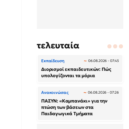
τελευταία
Εκπαίδευση
06.08.2026 - 07:45
Διορισμοί εκπαιδευτικών: Πώς
υπολογίζονται τα μόρια
Ανακοινώσεις
06.08.2026 - 07:26
ΠΑΣΥΝ: «Καμπανάκι» για την
πτώση των βάσεων στα
Παιδαγωγικά Τμήματα