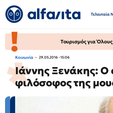
Τελευταία 
Προσλήψεις
Ερωτήσεις 
Τουρισμός για Όλους
Κοινωνία
29.05.2016 - 15:06
Ιάννης Ξενάκης: Ο
φιλόσοφος της μου