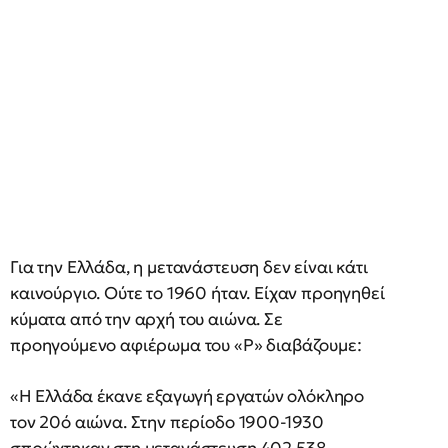
Για την Ελλάδα, η μετανάστευση δεν είναι κάτι
καινούργιο. Ούτε το 1960 ήταν. Είχαν προηγηθεί
κύματα από την αρχή του αιώνα. Σε
προηγούμενο αφιέρωμα του «Ρ» διαβάζουμε:
«Η Ελλάδα έκανε εξαγωγή εργατών ολόκληρο
τον 20ό αιώνα. Στην περίοδο 1900-1930