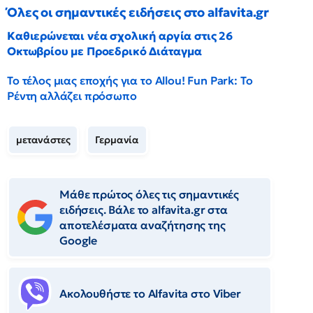
Όλες οι σημαντικές ειδήσεις στο alfavita.gr
Καθιερώνεται νέα σχολική αργία στις 26
Οκτωβρίου με Προεδρικό Διάταγμα
Το τέλος μιας εποχής για το Allou! Fun Park: Το
Ρέντη αλλάζει πρόσωπο
μετανάστες
Γερμανία
Μάθε πρώτος όλες τις σημαντικές
ειδήσεις. Βάλε το alfavita.gr στα
αποτελέσματα αναζήτησης της
Google
Ακολουθήστε το Αlfavita στο Viber