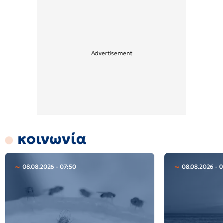
κοινωνία
08.08.2026 - 07:50
08.08.2026 - 