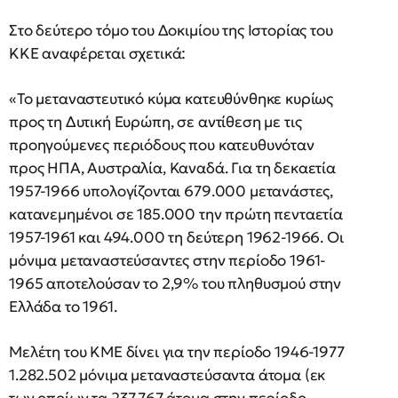
Στο δεύτερο τόμο του Δοκιμίου της Ιστορίας του
ΚΚΕ αναφέρεται σχετικά:
«Το μεταναστευτικό κύμα κατευθύνθηκε κυρίως
προς τη Δυτική Ευρώπη, σε αντίθεση με τις
προηγούμενες περιόδους που κατευθυνόταν
προς ΗΠΑ, Αυστραλία, Καναδά. Για τη δεκαετία
1957-1966 υπολογίζονται 679.000 μετανάστες,
κατανεμημένοι σε 185.000 την πρώτη πενταετία
1957-1961 και 494.000 τη δεύτερη 1962-1966. Οι
μόνιμα μεταναστεύσαντες στην περίοδο 1961-
1965 αποτελούσαν το 2,9% του πληθυσμού στην
Ελλάδα το 1961.
Μελέτη του ΚΜΕ δίνει για την περίοδο 1946-1977
1.282.502 μόνιμα μεταναστεύσαντα άτομα (εκ