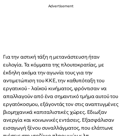
Για την αστική τάξη η μετανάστευση ήταν
ευλογία. Τα κόμματα της πλουτοκρατίας, με
έκδηλη ακόμα την αγωνία τους για την
αντιμετώπιση του ΚΚΕ, την καθυπόταξη του
εργατικού - λαϊκού κινήματος, φρόντισαν να
απαλλαγούν από ένα σημαντικό τμήμα αυτού του
εργατόκοσμου, εξάγοντάς τον στις αναπτυγμένες
βιομηχανικά καπιταλιστικές χώρες. Εδιωξαν
ανεργία και κοινωνικές εντάσεις. Εξασφάλισαν
εισαγωγή ξένου συναλλάγματος, που ελάττωνε
πιέσεις στο ισοζύγιο πληρωμών κ.λπ.