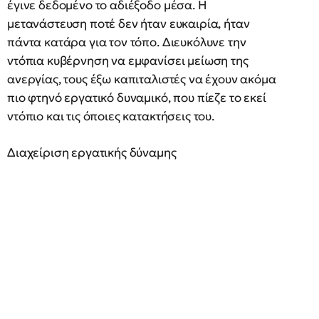
έγινε δεδομένο το αδιέξοδο μέσα. Η
μετανάστευση ποτέ δεν ήταν ευκαιρία, ήταν
πάντα κατάρα για τον τόπο. Διευκόλυνε την
ντόπια κυβέρνηση να εμφανίσει μείωση της
ανεργίας, τους έξω καπιταλιστές να έχουν ακόμα
πιο φτηνό εργατικό δυναμικό, που πίεζε το εκεί
ντόπιο και τις όποιες κατακτήσεις του.
Διαχείριση εργατικής δύναμης