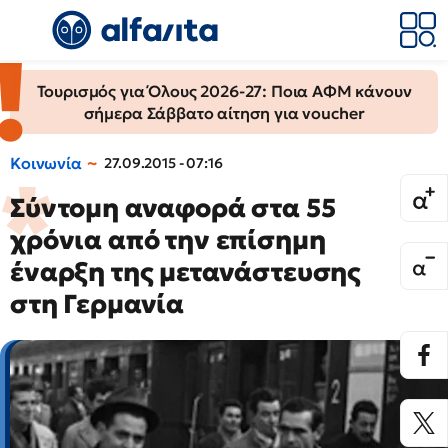
Τουρισμός για Όλους 2026-27: Ποια ΑΦΜ κάνουν
σήμερα Σάββατο αίτηση για voucher
Κοινωνία
27.09.2015 - 07:16
Σύντομη αναφορά στα 55
χρόνια από την επίσημη
έναρξη της μετανάστευσης
στη Γερμανία