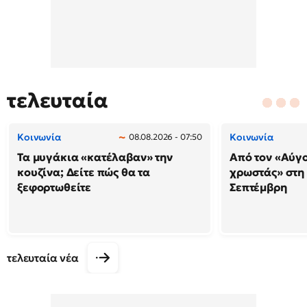
τελευταία
Κοινωνία
Κοινωνία
08.08.2026 - 07:50
Τα μυγάκια «κατέλαβαν» την
Από τον «Αύγ
κουζίνα; Δείτε πώς θα τα
χρωστάς» στη
ξεφορτωθείτε
Σεπτέμβρη
τελευταία νέα