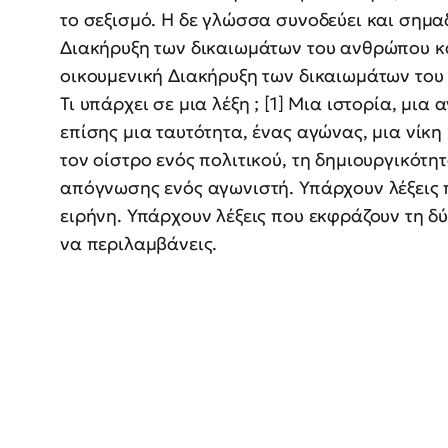
το σεξισμό. Η δε γλώσσα συνοδεύει και σημαδε
Διακήρυξη των δικαιωμάτων του ανθρώπου και
οικουμενική Διακήρυξη των δικαιωμάτων το
Τι υπάρχει σε μια λέξη ; [1] Μια ιστορία, μ
επίσης μια ταυτότητα, ένας αγώνας, μια νίκη
τον οίστρο ενός πολιτικού, τη δημιουργικότη
απόγνωσης ενός αγωνιστή. Υπάρχουν λέξεις 
ειρήνη. Υπάρχουν λέξεις που εκφράζουν τη δύ
να περιλαμβάνεις.