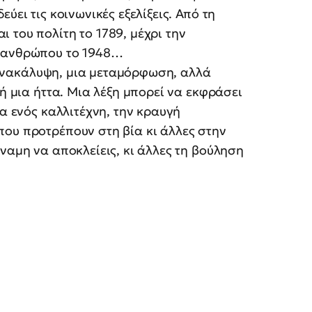
ύει τις κοινωνικές εξελίξεις. Από τη
 του πολίτη το 1789, μέχρι την
υ ανθρώπου το 1948…
ια ανακάλυψη, μια μεταμόρφωση, αλλά
 ή μια ήττα. Μια λέξη μπορεί να εκφράσει
τα ενός καλλιτέχνη, την κραυγή
που προτρέπουν στη βία κι άλλες στην
ναμη να αποκλείεις, κι άλλες τη βούληση