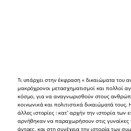
Τι υπάρχει στην έκφραση « δικαιώματα του α
μακρόχρονοι μετασχηματισμοί και πολλοί αγ
κόσμο, για να αναγνωρισθούν στους ανθρώπου
κοινωνικά και πολιτιστικά δικαιώματά τους. 
άλλες ιστορίες : κατ’ αρχήν την ιστορία των 
αρνήθηκαν να παραχωρήσουν στις γυναίκες 
άντρες, και στη συνέχεια την ιστορία των σ