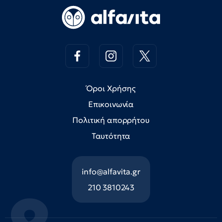
Όροι Χρήσης
Επικοινωνία
Πολιτική απορρήτου
Ταυτότητα
info@alfavita.gr
210 3810243