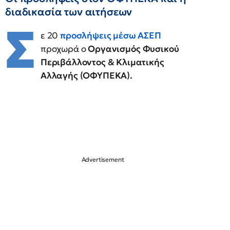
διαδικασία των αιτήσεων
Σ
ε 20
προσλήψεις μέσω ΑΣΕΠ
προχωρά
ο
Οργανισμός Φυσικού
Περιβάλλοντος & Κλιματικής
Αλλαγής (ΟΦΥΠΕΚΑ).