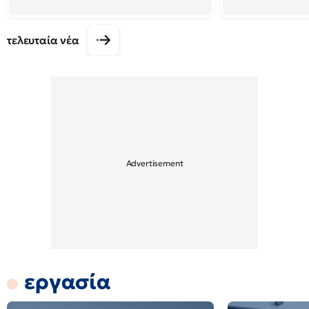
τελευταία νέα
εργασία