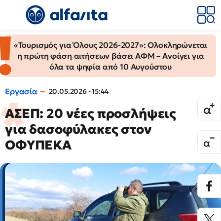
«Τουρισμός για Όλους 2026-2027»: Ολοκληρώνεται
η πρώτη φάση αιτήσεων βάσει ΑΦΜ – Ανοίγει για
όλα τα ψηφία από 10 Αυγούστου
Εργασία
20.05.2026 - 15:44
ΑΣΕΠ: 20 νέες προσλήψεις
για δασοφύλακες στον
ΟΦΥΠΕΚΑ