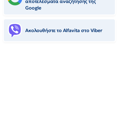
αποτελέσματα αναζήτησης της
Google
Ακολουθήστε το Αlfavita στο Viber