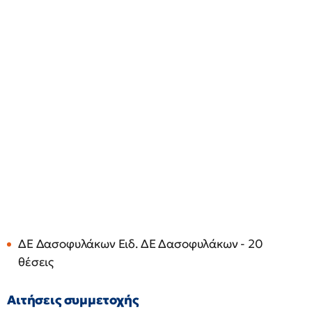
ΔΕ Δασοφυλάκων Ειδ. ΔΕ Δασοφυλάκων - 20
θέσεις
Αιτήσεις συμμετοχής